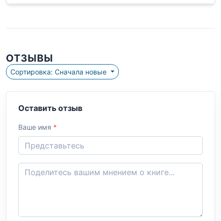
ОТЗЫВЫ
Сортировка: Сначала новые
Оставить отзыв
Ваше имя
*