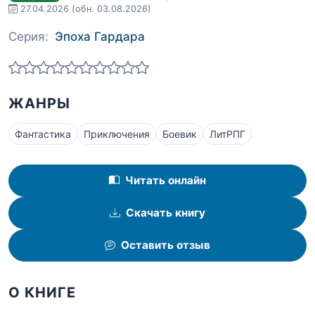
27.04.2026
(обн. 03.08.2026)
Серия:
Эпоха Гардара
ЖАНРЫ
Фантастика
Приключения
Боевик
ЛитРПГ
Читать онлайн
Скачать книгу
Оставить отзыв
О КНИГЕ