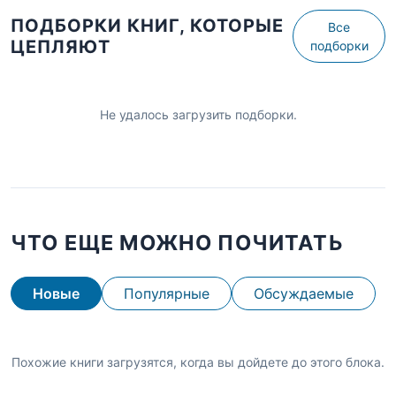
ПОДБОРКИ КНИГ, КОТОРЫЕ
Все
ЦЕПЛЯЮТ
подборки
Не удалось загрузить подборки.
ЧТО ЕЩЕ МОЖНО ПОЧИТАТЬ
Новые
Популярные
Обсуждаемые
Похожие книги загрузятся, когда вы дойдете до этого блока.