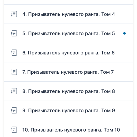
4. Призыватель нулевого ранга. Том 4
5. Призыватель нулевого ранга. Том 5
6. Призыватель нулевого ранга. Том 6
7. Призыватель нулевого ранга. Том 7
8. Призыватель нулевого ранга. Том 8
9. Призыватель нулевого ранга. Том 9
10. Призыватель нулевого ранга. Том 10