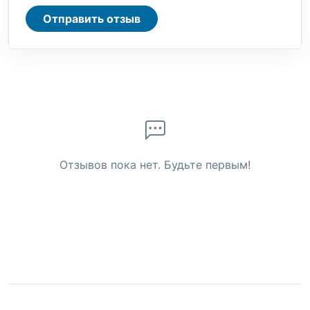
Отправить отзыв
Отзывов пока нет. Будьте первым!