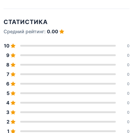
СТАТИСТИКА
Средний рейтинг:
0.00
10
0
9
0
8
0
7
0
6
0
5
0
4
0
3
0
2
0
1
0