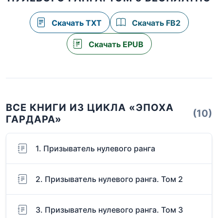
Скачать TXT
Скачать FB2
Скачать EPUB
ВСЕ КНИГИ ИЗ ЦИКЛА «ЭПОХА
(10)
ГАРДАРА»
1. Призыватель нулевого ранга
2. Призыватель нулевого ранга. Том 2
3. Призыватель нулевого ранга. Том 3