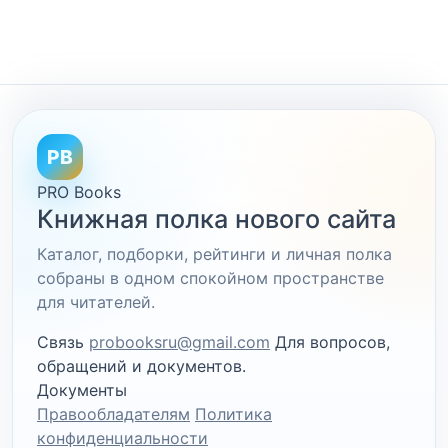
PB
PRO Books
Книжная полка нового сайта
Каталог, подборки, рейтинги и личная полка
собраны в одном спокойном пространстве
для читателей.
Связь
probooksru@gmail.com
Для вопросов,
обращений и документов.
Документы
Правообладателям
Политика
конфиденциальности