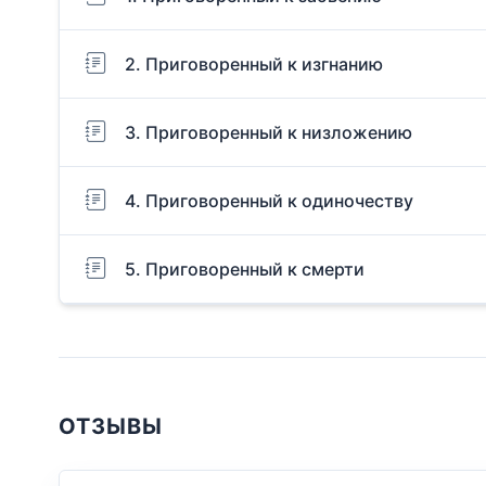
2. Приговоренный к изгнанию
3. Приговоренный к низложению
4. Приговоренный к одиночеству
5. Приговоренный к смерти
ОТЗЫВЫ