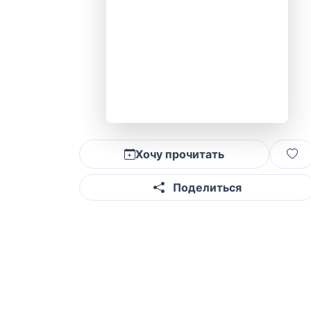
Хочу прочитать
Поделиться