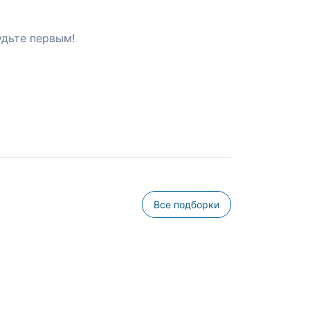
удьте первым!
Все подборки