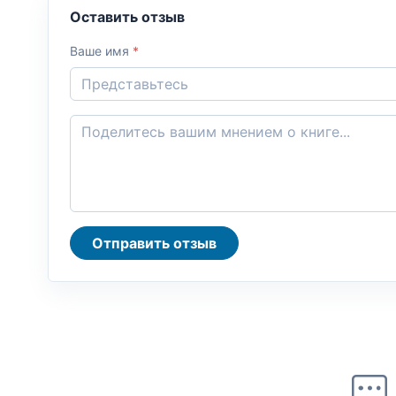
Оставить отзыв
Ваше имя
*
Отправить отзыв