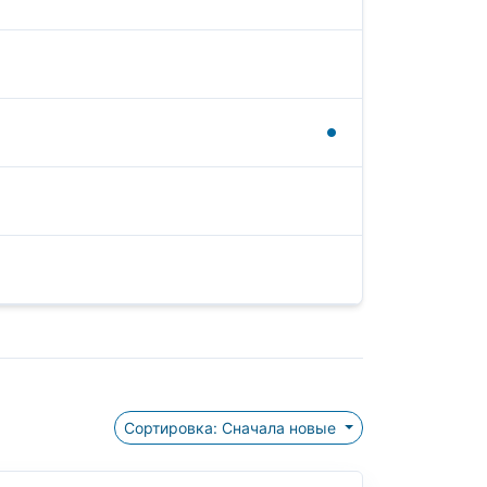
Сортировка: Сначала новые