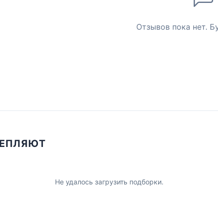
Отзывов пока нет. Б
ЦЕПЛЯЮТ
Не удалось загрузить подборки.