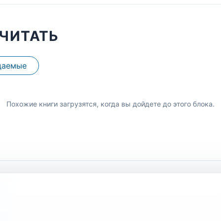
ЧИТАТЬ
даемые
Похожие книги загрузятся, когда вы дойдете до этого блока.