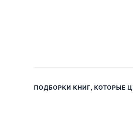
ПОДБОРКИ КНИГ, КОТОРЫЕ 