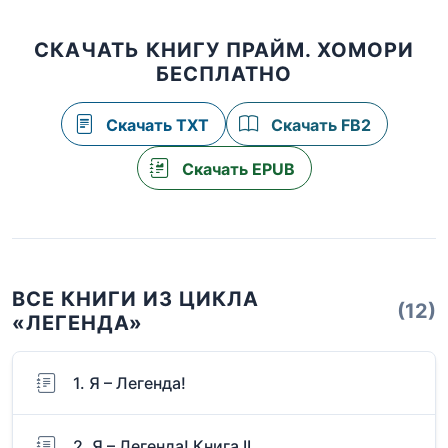
СКАЧАТЬ КНИГУ ПРАЙМ. ХОМОРИ
БЕСПЛАТНО
Скачать TXT
Скачать FB2
Скачать EPUB
ВСЕ КНИГИ ИЗ ЦИКЛА
(12)
«ЛЕГЕНДА»
1. Я – Легенда!
2. Я – Легенда! Книга II