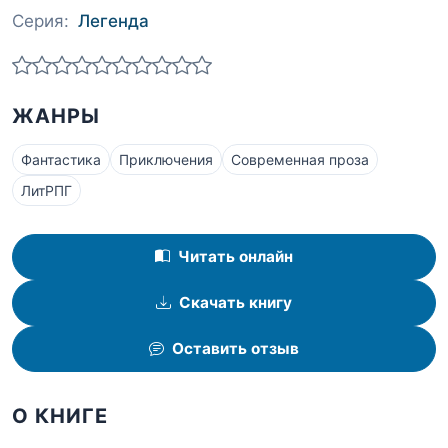
Серия:
Легенда
ЖАНРЫ
Фантастика
Приключения
Современная проза
ЛитРПГ
Читать онлайн
Скачать книгу
Оставить отзыв
О КНИГЕ