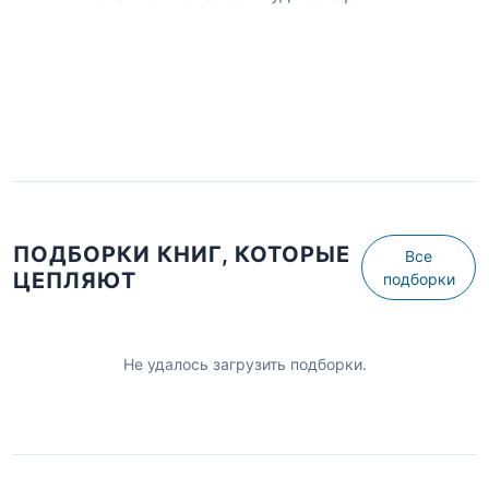
ПОДБОРКИ КНИГ, КОТОРЫЕ
Все
ЦЕПЛЯЮТ
подборки
Не удалось загрузить подборки.