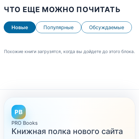
ЧТО ЕЩЕ МОЖНО ПОЧИТАТЬ
Новые
Популярные
Обсуждаемые
Похожие книги загрузятся, когда вы дойдете до этого блока.
PB
PRO Books
Книжная полка нового сайта