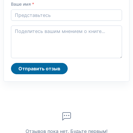
Ваше имя
*
Отправить отзыв
Отзывов пока нет. Будьте первым!