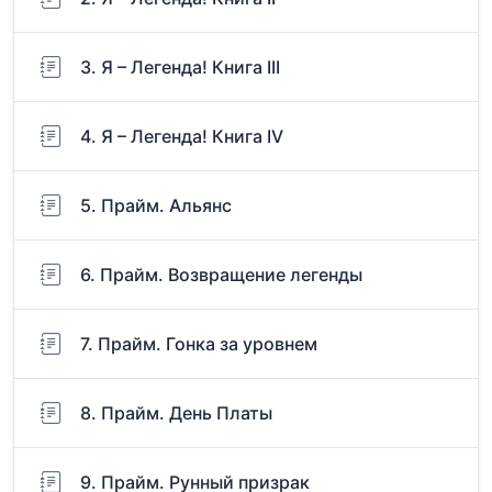
3. Я – Легенда! Книга III
4. Я – Легенда! Книга IV
5. Прайм. Альянс
6. Прайм. Возвращение легенды
7. Прайм. Гонка за уровнем
8. Прайм. День Платы
9. Прайм. Рунный призрак