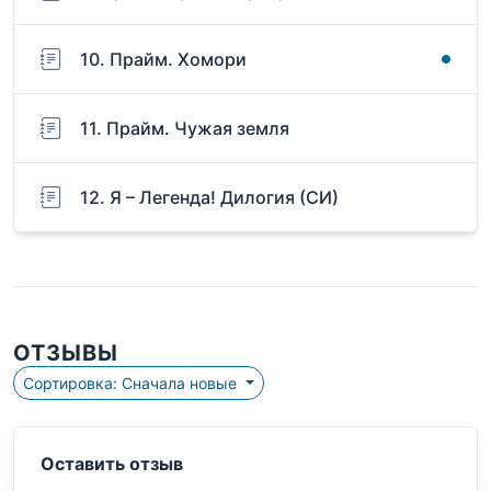
10. Прайм. Хомори
11. Прайм. Чужая земля
12. Я – Легенда! Дилогия (СИ)
ОТЗЫВЫ
Сортировка: Сначала новые
Оставить отзыв