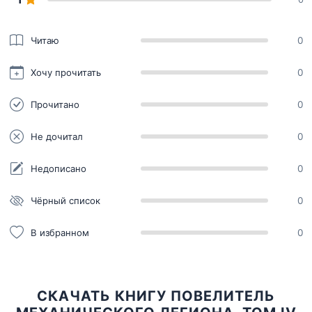
Читаю
0
Хочу прочитать
0
Прочитано
0
Не дочитал
0
Недописано
0
Чёрный список
0
В избранном
0
СКАЧАТЬ КНИГУ ПОВЕЛИТЕЛЬ