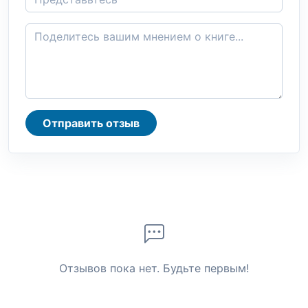
Отправить отзыв
Отзывов пока нет. Будьте первым!