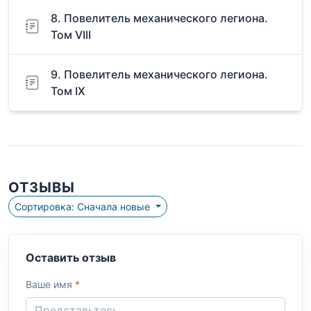
8. Повелитель механического легиона.
Том VIII
9. Повелитель механического легиона.
Том IX
ОТЗЫВЫ
Сортировка: Сначала новые
Оставить отзыв
Ваше имя
*