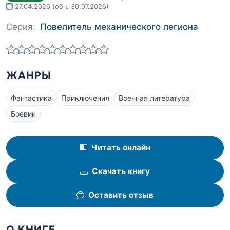
27.04.2026
(обн. 30.07.2026)
Серия:
Повелитель механического легиона
ЖАНРЫ
Фантастика
Приключения
Военная литература
Боевик
Читать онлайн
Скачать книгу
Оставить отзыв
О КНИГЕ