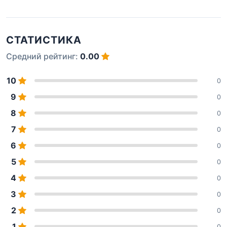
СТАТИСТИКА
Средний рейтинг:
0.00
10
0
9
0
8
0
7
0
6
0
5
0
4
0
3
0
2
0
1
0