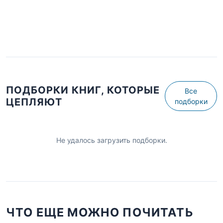
ПОДБОРКИ КНИГ, КОТОРЫЕ
Все
ЦЕПЛЯЮТ
подборки
Не удалось загрузить подборки.
ЧТО ЕЩЕ МОЖНО ПОЧИТАТЬ