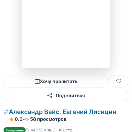
Хочу прочитать
Поделиться
Александр Вайс
,
Евгений Лисицин
0.0
•
58 просмотров
440 554 зн. / ~167 стр.
Завершена