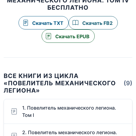
МЕХАНИЧЕСКОГО ЛЕГИОНА. ТОМ IV
БЕСПЛАТНО
Скачать TXT
Скачать FB2
Скачать EPUB
ВСЕ КНИГИ ИЗ ЦИКЛА
«ПОВЕЛИТЕЛЬ МЕХАНИЧЕСКОГО
(9)
ЛЕГИОНА»
1. Повелитель механического легиона.
Том I
2. Повелитель механического легиона.