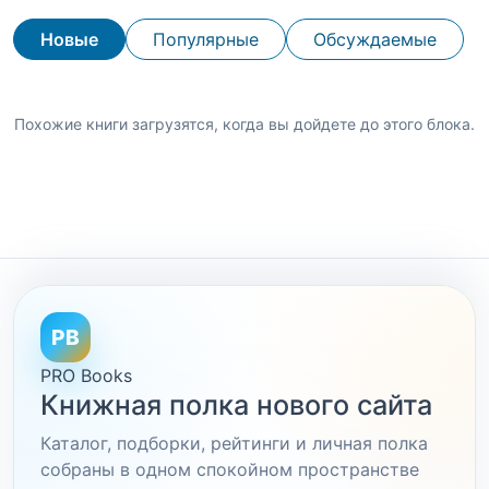
Новые
Популярные
Обсуждаемые
Похожие книги загрузятся, когда вы дойдете до этого блока.
PB
PRO Books
Книжная полка нового сайта
Каталог, подборки, рейтинги и личная полка
собраны в одном спокойном пространстве