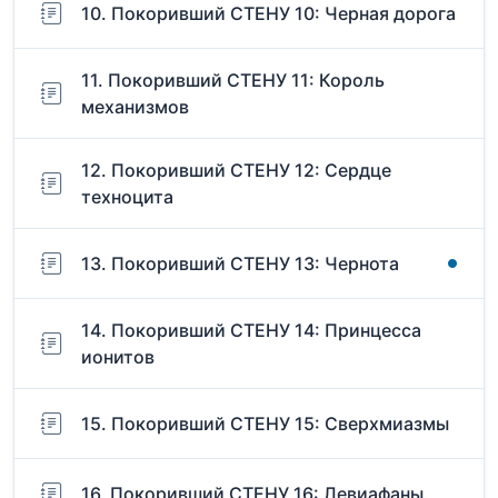
10. Покоривший СТЕНУ 10: Черная дорога
11. Покоривший СТЕНУ 11: Король
механизмов
12. Покоривший СТЕНУ 12: Сердце
техноцита
13. Покоривший СТЕНУ 13: Чернота
14. Покоривший СТЕНУ 14: Принцесса
ионитов
15. Покоривший СТЕНУ 15: Сверхмиазмы
16. Покоривший СТЕНУ 16: Левиафаны