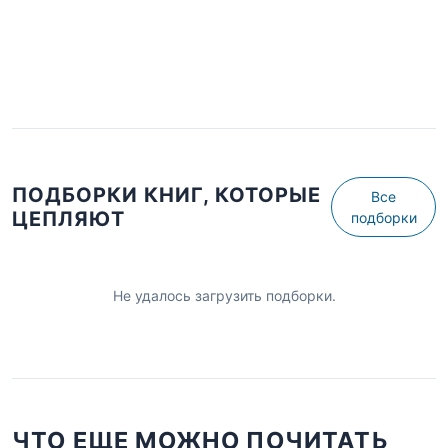
ПОДБОРКИ КНИГ, КОТОРЫЕ
Все
ЦЕПЛЯЮТ
подборки
Не удалось загрузить подборки.
ЧТО ЕЩЕ МОЖНО ПОЧИТАТЬ