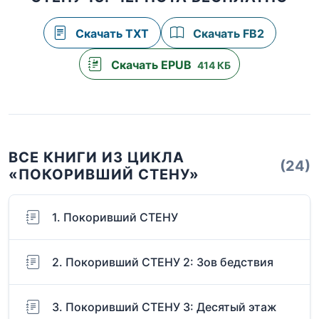
Скачать TXT
Скачать FB2
Скачать EPUB
414 КБ
ВСЕ КНИГИ ИЗ ЦИКЛА
(24)
«ПОКОРИВШИЙ СТЕНУ»
1. Покоривший СТЕНУ
2. Покоривший СТЕНУ 2: Зов бедствия
3. Покоривший СТЕНУ 3: Десятый этаж