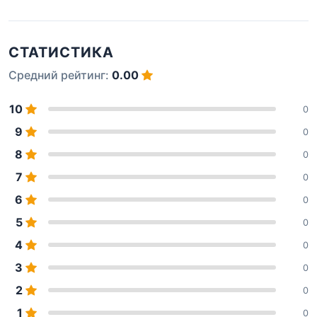
СТАТИСТИКА
Средний рейтинг:
0.00
10
0
9
0
8
0
7
0
6
0
5
0
4
0
3
0
2
0
1
0