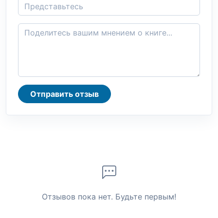
Отправить отзыв
Отзывов пока нет. Будьте первым!