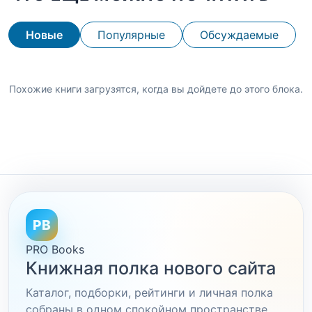
Новые
Популярные
Обсуждаемые
Похожие книги загрузятся, когда вы дойдете до этого блока.
PB
PRO Books
Книжная полка нового сайта
Каталог, подборки, рейтинги и личная полка
собраны в одном спокойном пространстве