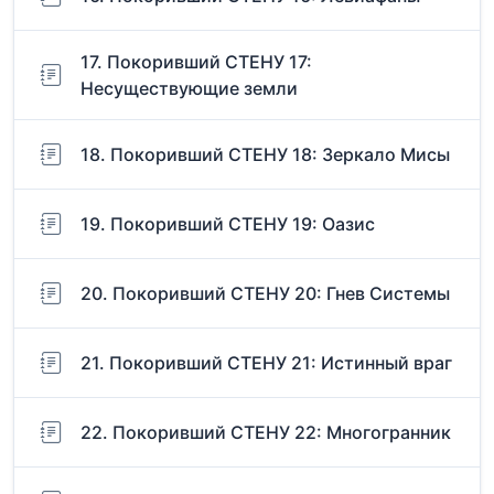
17. Покоривший СТЕНУ 17:
Несуществующие земли
18. Покоривший СТЕНУ 18: Зеркало Мисы
19. Покоривший СТЕНУ 19: Оазис
20. Покоривший СТЕНУ 20: Гнев Системы
21. Покоривший СТЕНУ 21: Истинный враг
22. Покоривший СТЕНУ 22: Многогранник