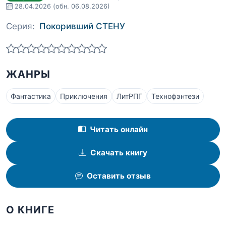
28.04.2026
(обн. 06.08.2026)
Серия:
Покоривший СТЕНУ
ЖАНРЫ
Фантастика
Приключения
ЛитРПГ
Технофэнтези
Читать онлайн
Скачать книгу
Оставить отзыв
О КНИГЕ