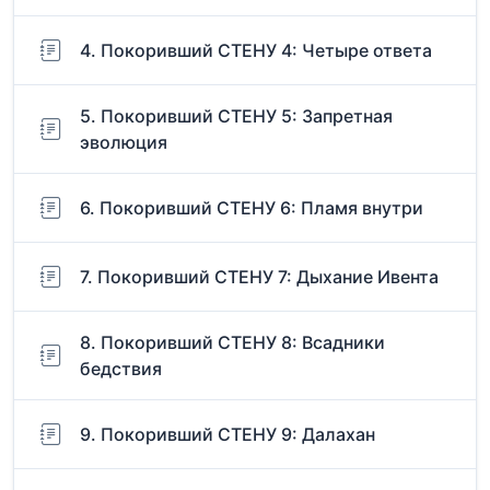
4. Покоривший СТЕНУ 4: Четыре ответа
5. Покоривший СТЕНУ 5: Запретная
эволюция
6. Покоривший СТЕНУ 6: Пламя внутри
7. Покоривший СТЕНУ 7: Дыхание Ивента
8. Покоривший СТЕНУ 8: Всадники
бедствия
9. Покоривший СТЕНУ 9: Далахан