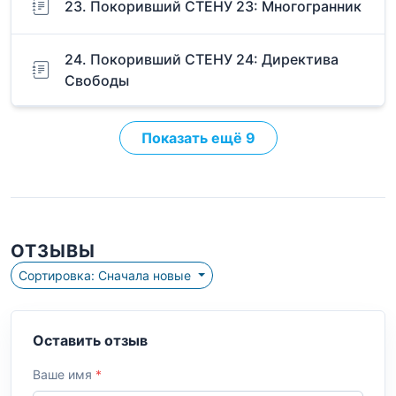
23. Покоривший СТЕНУ 23: Многогранник
24. Покоривший СТЕНУ 24: Директива
Свободы
Показать ещё 9
ОТЗЫВЫ
Сортировка: Сначала новые
Оставить отзыв
Ваше имя
*