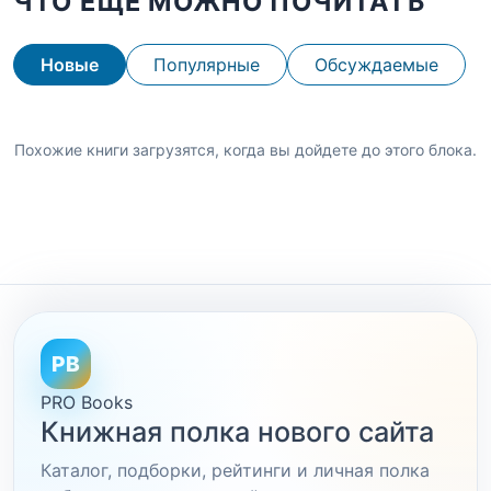
ЧТО ЕЩЕ МОЖНО ПОЧИТАТЬ
Новые
Популярные
Обсуждаемые
Похожие книги загрузятся, когда вы дойдете до этого блока.
PB
PRO Books
Книжная полка нового сайта
Каталог, подборки, рейтинги и личная полка