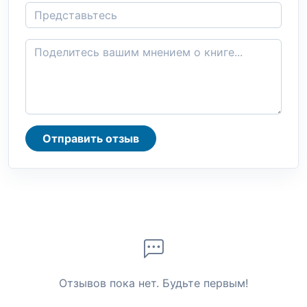
Отправить отзыв
Отзывов пока нет. Будьте первым!