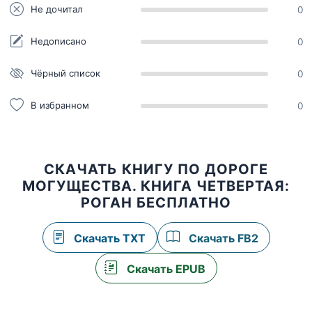
Не дочитал
0
Недописано
0
Чёрный список
0
В избранном
0
СКАЧАТЬ КНИГУ ПО ДОРОГЕ
МОГУЩЕСТВА. КНИГА ЧЕТВЕРТАЯ:
РОГАН БЕСПЛАТНО
Скачать TXT
Скачать FB2
Скачать EPUB