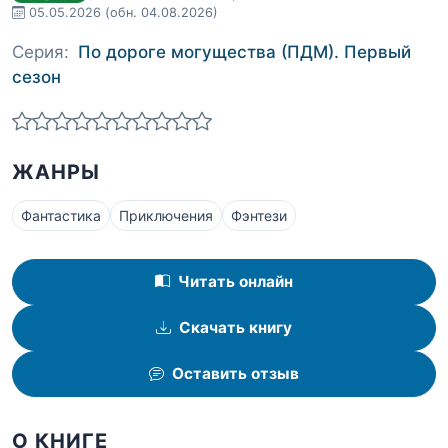
05.05.2026
(обн. 04.08.2026)
Серия:
По дороге могущества (ПДМ). Первый
сезон
ЖАНРЫ
Фантастика
Приключения
Фэнтези
Читать онлайн
Скачать книгу
Оставить отзыв
О КНИГЕ