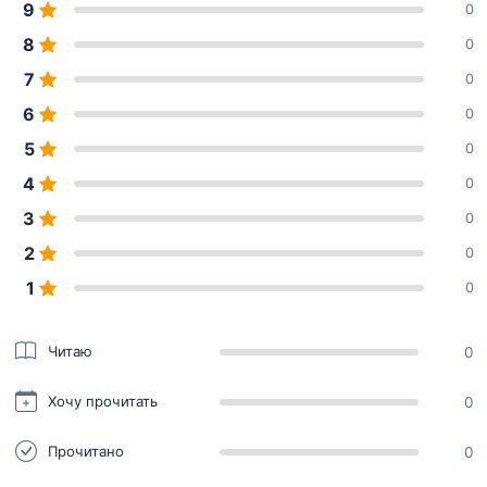
9
0
8
0
7
0
6
0
5
0
4
0
3
0
2
0
1
0
Читаю
0
Хочу прочитать
0
Прочитано
0