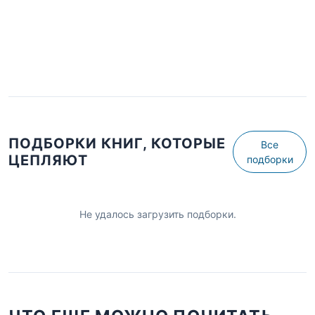
ПОДБОРКИ КНИГ, КОТОРЫЕ
Все
ЦЕПЛЯЮТ
подборки
Не удалось загрузить подборки.