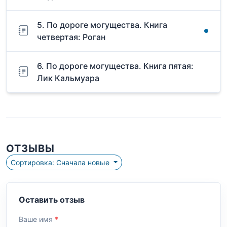
5. По дороге могущества. Книга
четвертая: Роган
6. По дороге могущества. Книга пятая:
Лик Кальмуара
ОТЗЫВЫ
Сортировка: Сначала новые
Оставить отзыв
Ваше имя
*