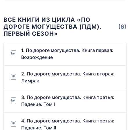
ВСЕ КНИГИ ИЗ ЦИКЛА «ПО
ДОРОГЕ МОГУЩЕСТВА (ПДМ).
(6)
ПЕРВЫЙ СЕЗОН»
1. По дороге могущества. Книга первая:
Возрождение
2. По дороге могущества. Книга вторая:
Лимрак
3. По дороге могущества. Книга третья:
Падение. Том I
4. По дороге могущества. Книга третья:
Падение. Том II