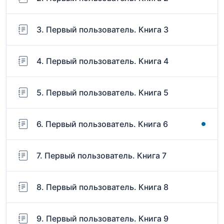
3. Первый пользователь. Книга 3
4. Первый пользователь. Книга 4
5. Первый пользователь. Книга 5
6. Первый пользователь. Книга 6
7. Первый пользователь. Книга 7
8. Первый пользователь. Книга 8
9. Первый пользователь. Книга 9