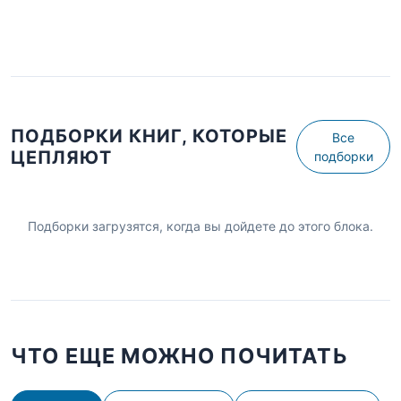
ПОДБОРКИ КНИГ, КОТОРЫЕ
Все
ЦЕПЛЯЮТ
подборки
Подборки загрузятся, когда вы дойдете до этого блока.
ЧТО ЕЩЕ МОЖНО ПОЧИТАТЬ