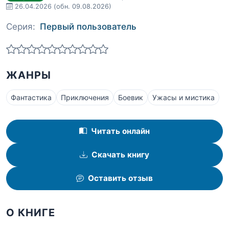
26.04.2026
(обн. 09.08.2026)
Серия:
Первый пользователь
ЖАНРЫ
Фантастика
Приключения
Боевик
Ужасы и мистика
Читать онлайн
Скачать книгу
Оставить отзыв
О КНИГЕ