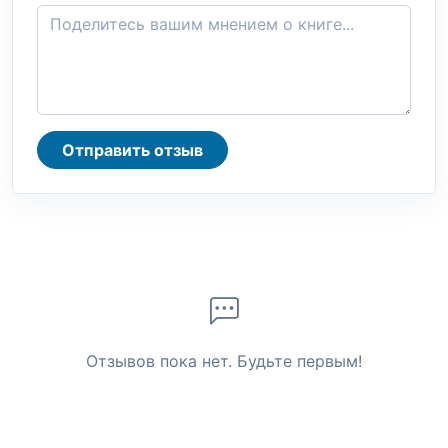
Отправить отзыв
Отзывов пока нет. Будьте первым!