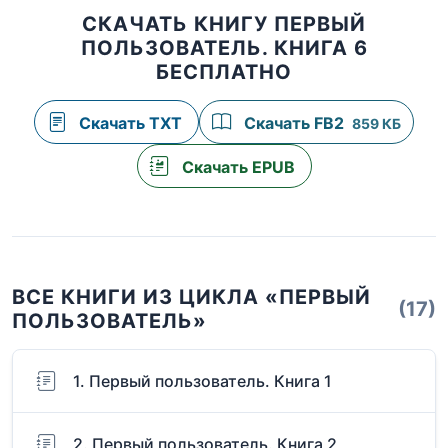
СКАЧАТЬ КНИГУ ПЕРВЫЙ
ПОЛЬЗОВАТЕЛЬ. КНИГА 6
БЕСПЛАТНО
Скачать TXT
Скачать FB2
859 КБ
Скачать EPUB
ВСЕ КНИГИ ИЗ ЦИКЛА «ПЕРВЫЙ
(17)
ПОЛЬЗОВАТЕЛЬ»
1. Первый пользователь. Книга 1
2. Первый пользователь. Книга 2