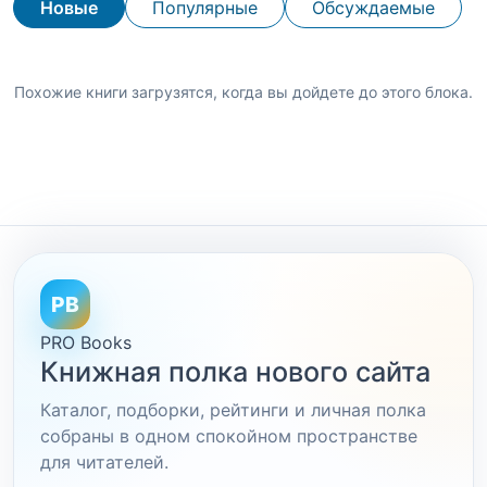
Новые
Популярные
Обсуждаемые
Похожие книги загрузятся, когда вы дойдете до этого блока.
PB
PRO Books
Книжная полка нового сайта
Каталог, подборки, рейтинги и личная полка
собраны в одном спокойном пространстве
для читателей.