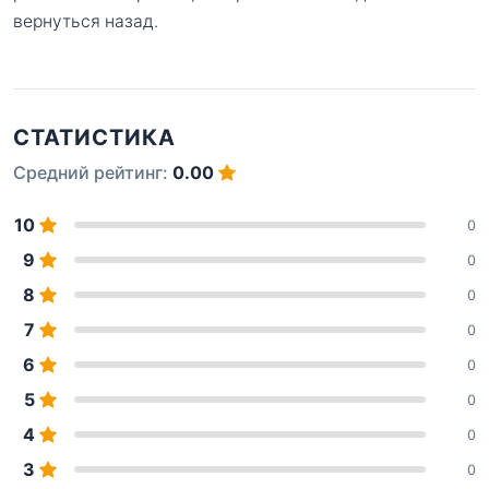
вернуться назад.
СТАТИСТИКА
Средний рейтинг:
0.00
10
0
9
0
8
0
7
0
6
0
5
0
4
0
3
0