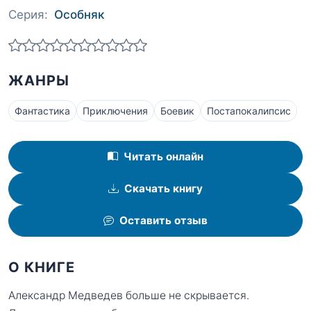
Серия:
Особняк
ЖАНРЫ
Фантастика
Приключения
Боевик
Постапокалипсис
Читать онлайн
Скачать книгу
Оставить отзыв
О КНИГЕ
Александр Медведев больше не скрывается.