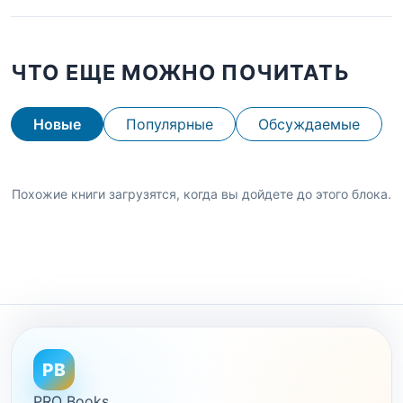
ЧТО ЕЩЕ МОЖНО ПОЧИТАТЬ
Новые
Популярные
Обсуждаемые
Похожие книги загрузятся, когда вы дойдете до этого блока.
PB
PRO Books