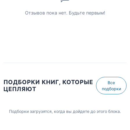
Отзывов пока нет. Будьте первым!
ПОДБОРКИ КНИГ, КОТОРЫЕ
Все
ЦЕПЛЯЮТ
подборки
Подборки загрузятся, когда вы дойдете до этого блока.