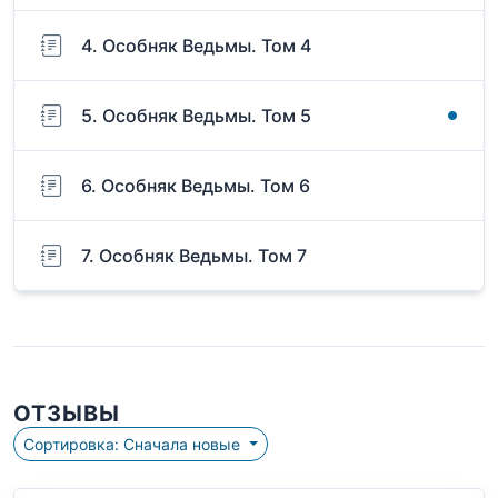
4. Особняк Ведьмы. Том 4
5. Особняк Ведьмы. Том 5
6. Особняк Ведьмы. Том 6
7. Особняк Ведьмы. Том 7
ОТЗЫВЫ
Сортировка: Сначала новые