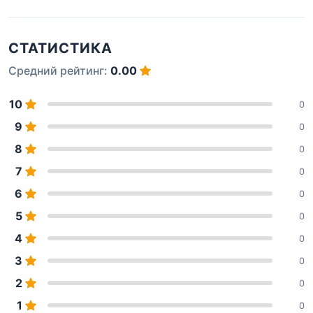
СТАТИСТИКА
Средний рейтинг:
0.00
10
0
9
0
8
0
7
0
6
0
5
0
4
0
3
0
2
0
1
0