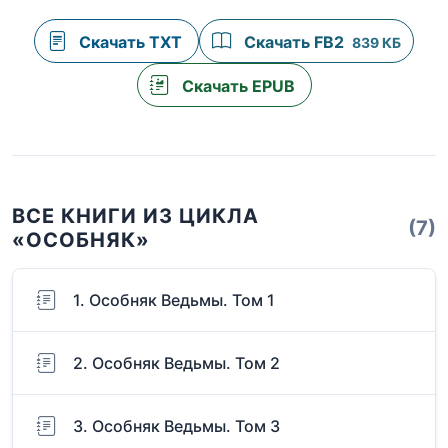
Скачать TXT
Скачать FB2
839 КБ
Скачать EPUB
ВСЕ КНИГИ ИЗ ЦИКЛА
(7)
«ОСОБНЯК»
1. Особняк Ведьмы. Том 1
2. Особняк Ведьмы. Том 2
3. Особняк Ведьмы. Том 3