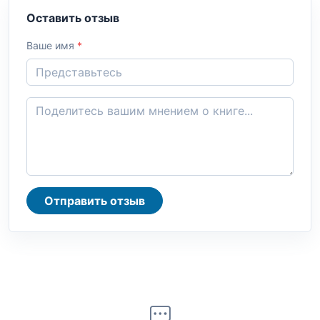
Оставить отзыв
Ваше имя
*
Отправить отзыв