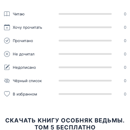
Читаю
0
Хочу прочитать
0
Прочитано
0
Не дочитал
0
Недописано
0
Чёрный список
0
В избранном
0
СКАЧАТЬ КНИГУ ОСОБНЯК ВЕДЬМЫ.
ТОМ 5 БЕСПЛАТНО