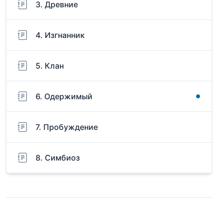
3. Древние
4. Изгнанник
5. Клан
6. Одержимый
7. Пробуждение
8. Симбиоз