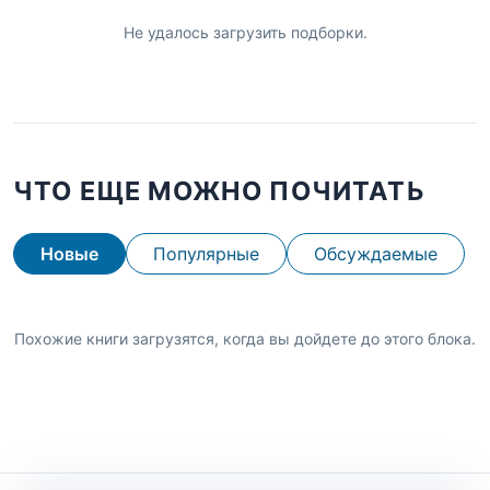
Не удалось загрузить подборки.
ЧТО ЕЩЕ МОЖНО ПОЧИТАТЬ
Новые
Популярные
Обсуждаемые
Похожие книги загрузятся, когда вы дойдете до этого блока.