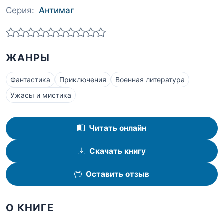
Серия:
Антимаг
ЖАНРЫ
Фантастика
Приключения
Военная литература
Ужасы и мистика
Читать онлайн
Скачать книгу
Оставить отзыв
О КНИГЕ