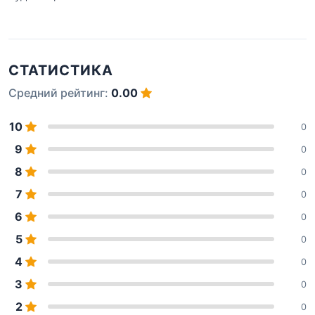
СТАТИСТИКА
Средний рейтинг:
0.00
10
0
9
0
8
0
7
0
6
0
5
0
4
0
3
0
2
0