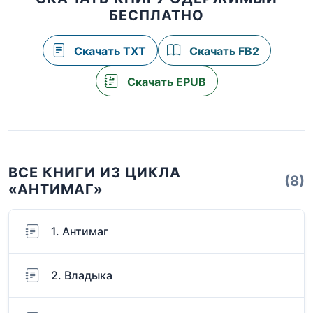
БЕСПЛАТНО
Скачать TXT
Скачать FB2
Скачать EPUB
ВСЕ КНИГИ ИЗ ЦИКЛА
(8)
«АНТИМАГ»
1. Антимаг
2. Владыка