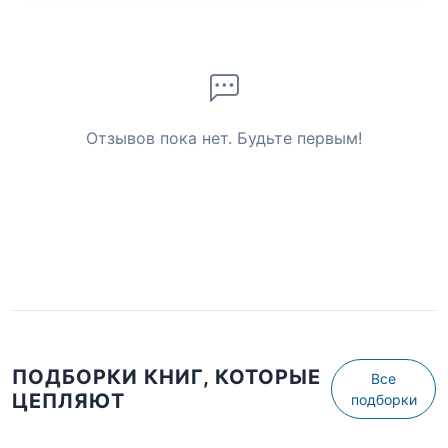
Отзывов пока нет. Будьте первым!
ПОДБОРКИ КНИГ, КОТОРЫЕ
Все
ЦЕПЛЯЮТ
подборки