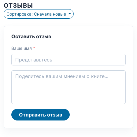
ОТЗЫВЫ
Сортировка: Сначала новые
Оставить отзыв
Ваше имя
*
Отправить отзыв