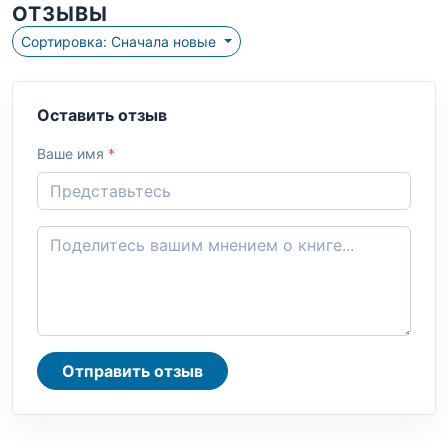
ОТЗЫВЫ
Сортировка: Сначала новые
Оставить отзыв
Ваше имя
*
Отправить отзыв