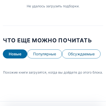
Не удалось загрузить подборки.
ЧТО ЕЩЕ МОЖНО ПОЧИТАТЬ
Новые
Популярные
Обсуждаемые
Похожие книги загрузятся, когда вы дойдете до этого блока.