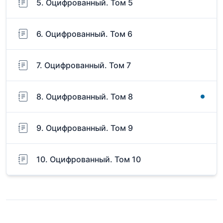
5. Оцифрованный. Том 5
6. Оцифрованный. Том 6
7. Оцифрованный. Том 7
8. Оцифрованный. Том 8
9. Оцифрованный. Том 9
10. Оцифрованный. Том 10