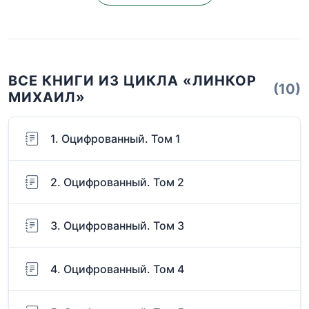
ВСЕ КНИГИ ИЗ ЦИКЛА «ЛИНКОР
(10)
МИХАИЛ»
1. Оцифрованный. Том 1
2. Оцифрованный. Том 2
3. Оцифрованный. Том 3
4. Оцифрованный. Том 4