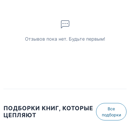
Отзывов пока нет. Будьте первым!
ПОДБОРКИ КНИГ, КОТОРЫЕ
Все
ЦЕПЛЯЮТ
подборки