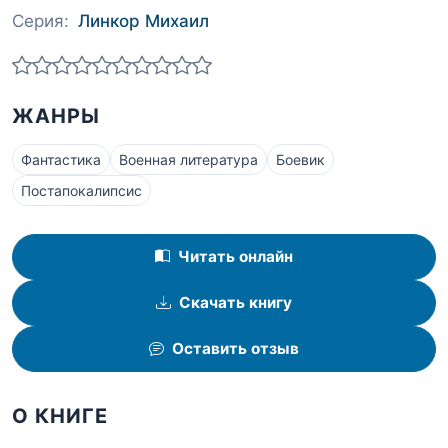
Серия:
Линкор Михаил
ЖАНРЫ
Фантастика
Военная литература
Боевик
Постапокалипсис
Читать онлайн
Скачать книгу
Оставить отзыв
О КНИГЕ