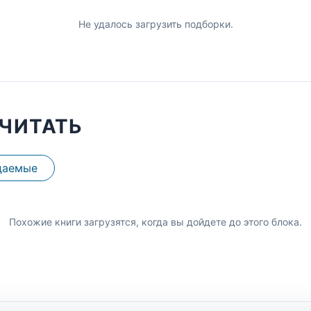
Не удалось загрузить подборки.
ЧИТАТЬ
даемые
Похожие книги загрузятся, когда вы дойдете до этого блока.