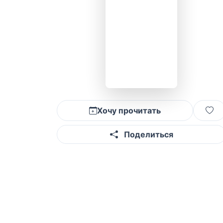
Хочу прочитать
Поделиться