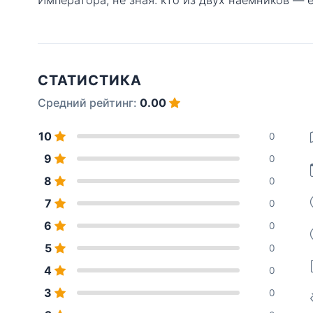
СТАТИСТИКА
Средний рейтинг:
0.00
10
0
9
0
8
0
7
0
6
0
5
0
4
0
3
0