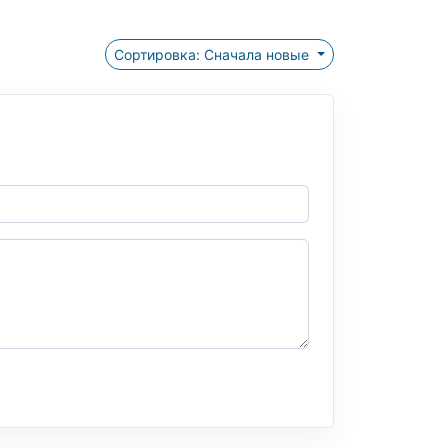
Сортировка: Сначала новые