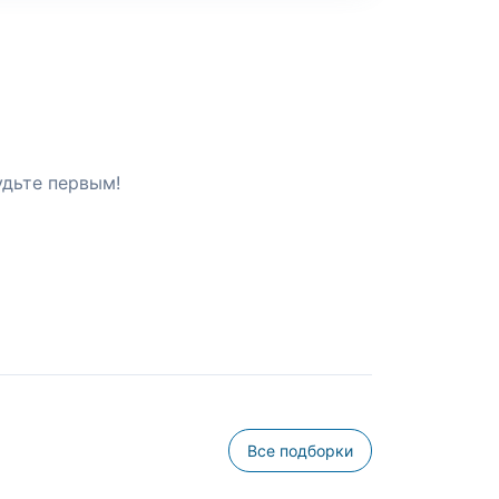
удьте первым!
Все подборки