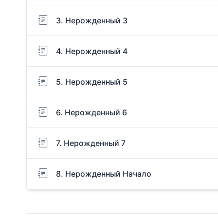
3. Нерожденный 3
4. Нерожденный 4
5. Нерожденный 5
6. Нерожденный 6
7. Нерожденный 7
8. Нерожденный Начало