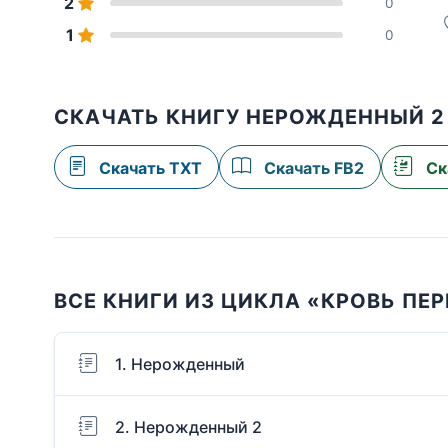
2
0
1
0
СКАЧАТЬ КНИГУ НЕРОЖДЕННЫЙ 2
Скачать TXT
Скачать FB2
Ск
ВСЕ КНИГИ ИЗ ЦИКЛА «КРОВЬ ПЕ
1. Нерожденный
2. Нерожденный 2