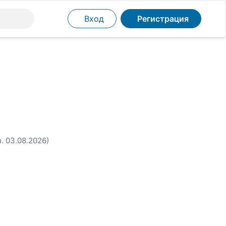
Вход
Регистрация
н. 03.08.2026)