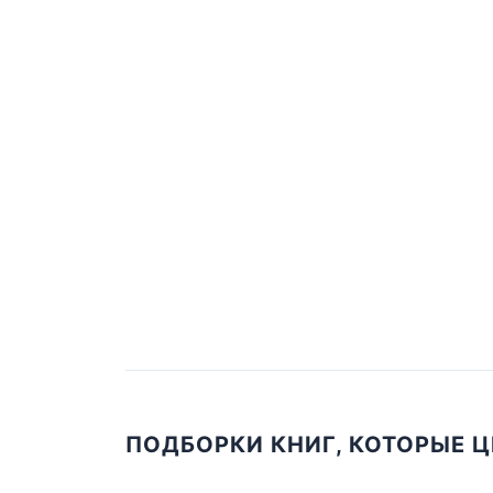
ПОДБОРКИ КНИГ, КОТОРЫЕ 