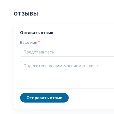
ОТЗЫВЫ
Оставить отзыв
Ваше имя
*
Отправить отзыв