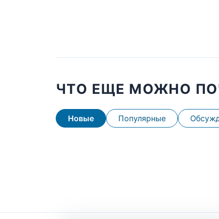
ЧТО ЕЩЕ МОЖНО ПО
Новые
Популярные
Обсуж