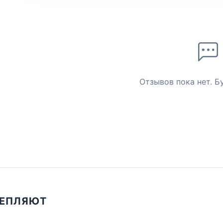
Отзывов пока нет. Б
ЦЕПЛЯЮТ