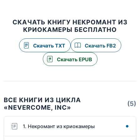
СКАЧАТЬ КНИГУ НЕКРОМАНТ ИЗ
КРИОКАМЕРЫ БЕСПЛАТНО
Скачать TXT
Скачать FB2
Скачать EPUB
ВСЕ КНИГИ ИЗ ЦИКЛА
(5)
«NEVERCOME, INC»
1. Некромант из криокамеры