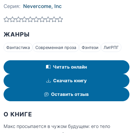
Серия:
Nevercome, Inc
ЖАНРЫ
Фантастика
Современная проза
Фэнтези
ЛитРПГ
Читать онлайн
Скачать книгу
Оставить отзыв
О КНИГЕ
Макс просыпается в чужом будущем: его тело