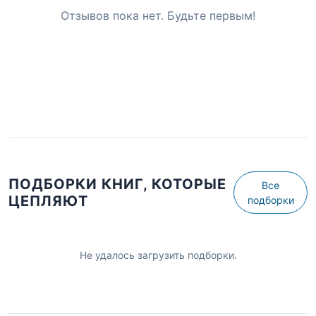
Отзывов пока нет. Будьте первым!
ПОДБОРКИ КНИГ, КОТОРЫЕ
Все
ЦЕПЛЯЮТ
подборки
Не удалось загрузить подборки.