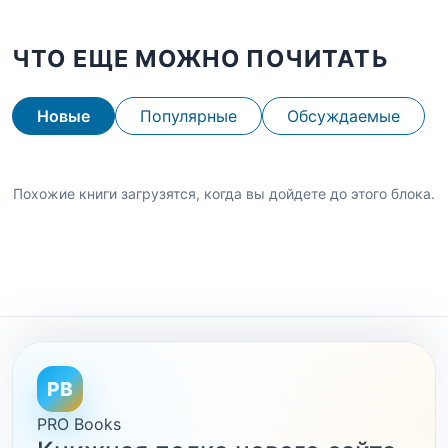
ЧТО ЕЩЕ МОЖНО ПОЧИТАТЬ
Новые
Популярные
Обсуждаемые
Похожие книги загрузятся, когда вы дойдете до этого блока.
PB
PRO Books