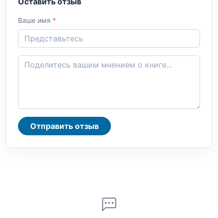
Оставить отзыв
Ваше имя
*
Отправить отзыв