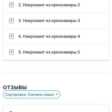
2. Некромант из криокамеры 2
3. Некромант из криокамеры 3
4. Некромант из криокамеры 4
5. Некромант из криокамеры 5
ОТЗЫВЫ
Сортировка: Сначала новые