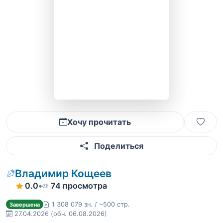
Хочу прочитать
Поделиться
Владимир Кощеев
0.0
•
74 просмотра
1 308 079 зн. / ~500 стр.
Завершена
27.04.2026
(обн. 06.08.2026)