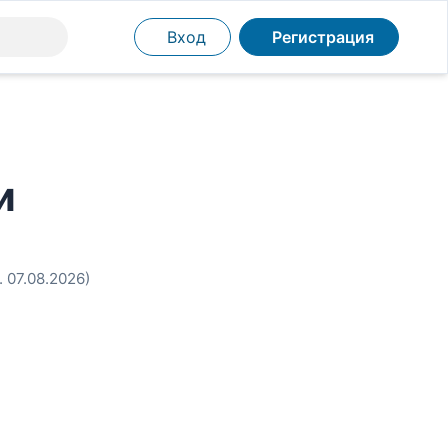
Вход
Регистрация
и
. 07.08.2026)