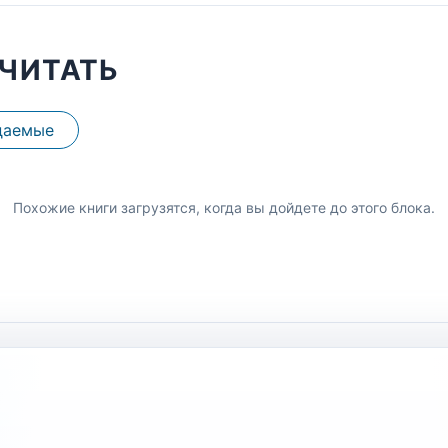
ЧИТАТЬ
даемые
Похожие книги загрузятся, когда вы дойдете до этого блока.