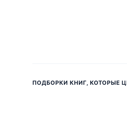
ПОДБОРКИ КНИГ, КОТОРЫЕ 