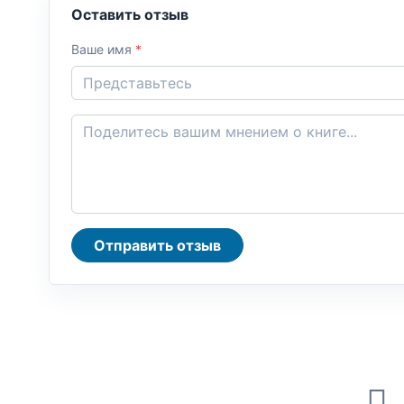
Оставить отзыв
Ваше имя
*
Отправить отзыв