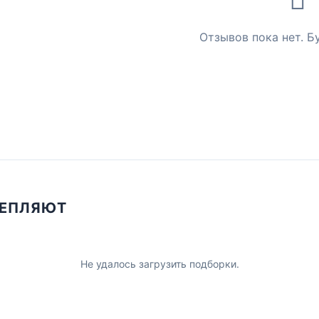
Отзывов пока нет. Б
ЦЕПЛЯЮТ
Не удалось загрузить подборки.