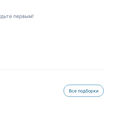
удьте первым!
Все подборки