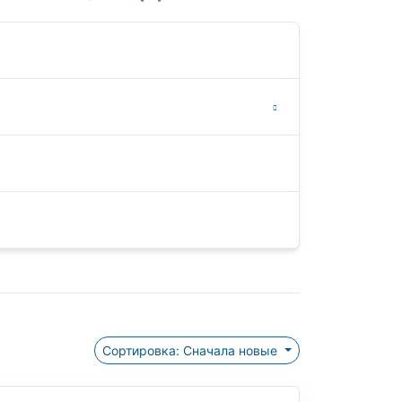
Сортировка: Сначала новые