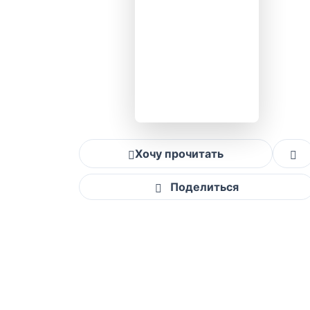
Хочу прочитать
Поделиться