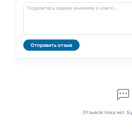
Отправить отзыв
Отзывов пока нет. Б