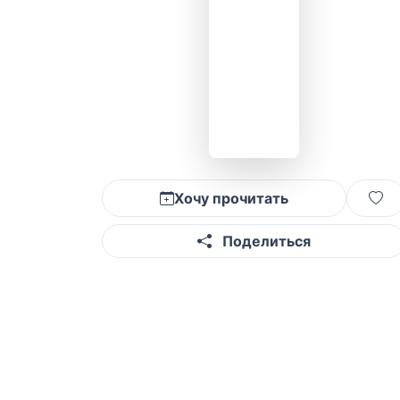
Хочу прочитать
Поделиться