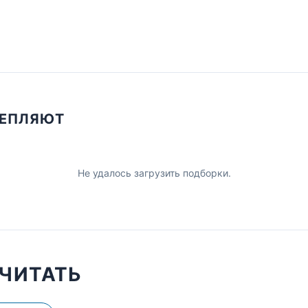
ЦЕПЛЯЮТ
Не удалось загрузить подборки.
ЧИТАТЬ