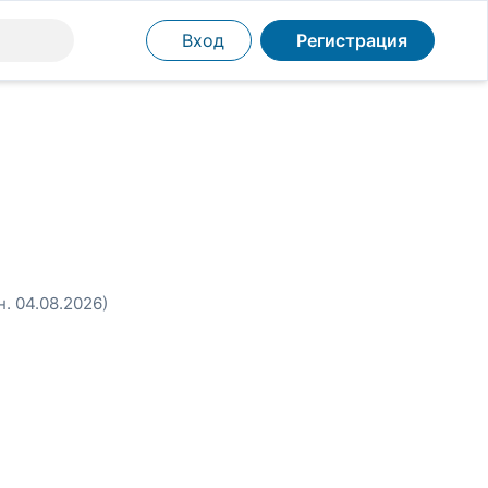
Вход
Регистрация
н. 04.08.2026)