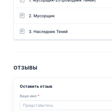
2. Мусорщик
3. Наследник Теней
ОТЗЫВЫ
Оставить отзыв
Ваше имя
*