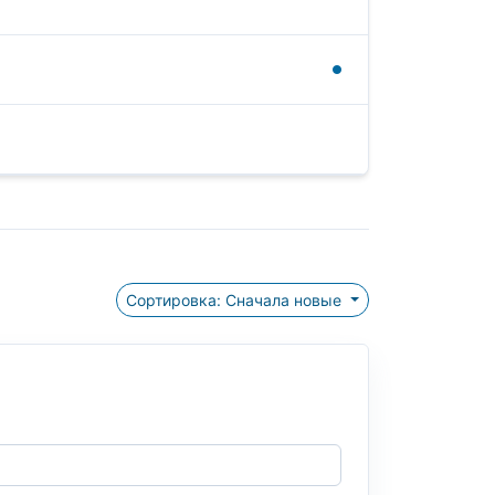
Сортировка: Сначала новые