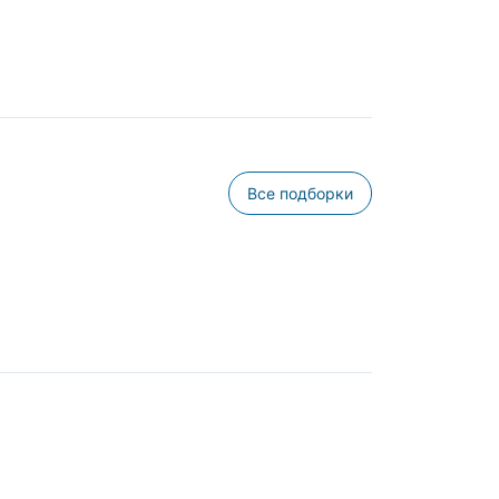
Все подборки