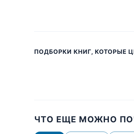
ПОДБОРКИ КНИГ, КОТОРЫЕ 
ЧТО ЕЩЕ МОЖНО ПО