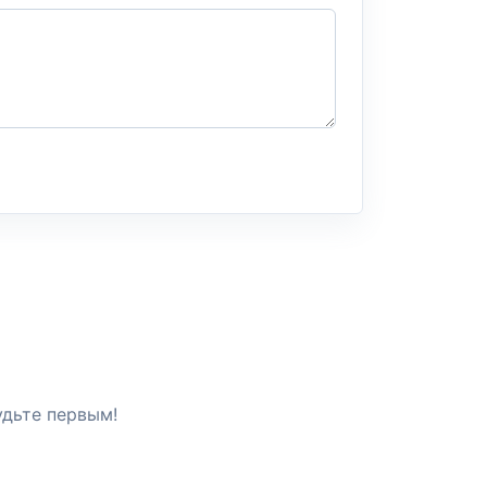
удьте первым!