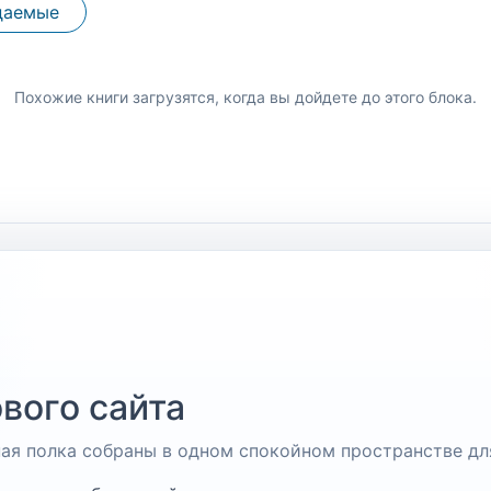
даемые
Похожие книги загрузятся, когда вы дойдете до этого блока.
вого сайта
чная полка собраны в одном спокойном пространстве дл