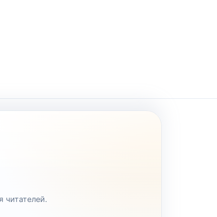
я читателей.