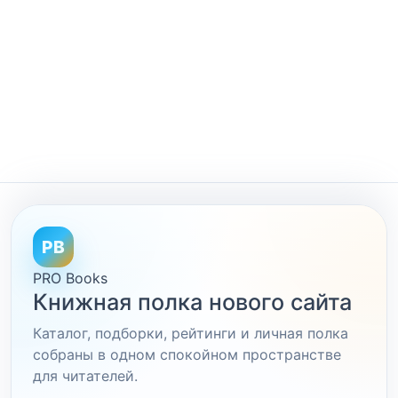
PB
PRO Books
Книжная полка нового сайта
Каталог, подборки, рейтинги и личная полка
собраны в одном спокойном пространстве
для читателей.