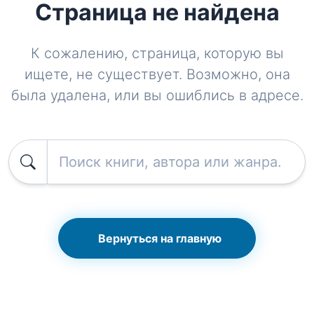
Страница не найдена
К сожалению, страница, которую вы
ищете, не существует. Возможно, она
была удалена, или вы ошиблись в адресе.
Вернуться на главную