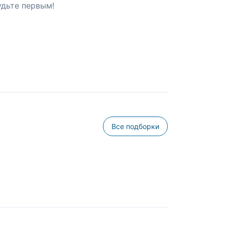
удьте первым!
Все подборки