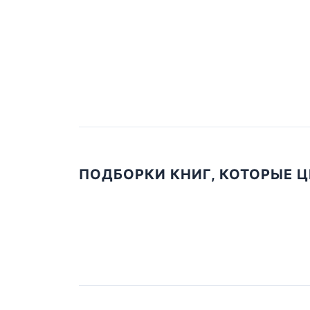
ПОДБОРКИ КНИГ, КОТОРЫЕ 