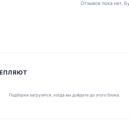
Отзывов пока нет. Б
ЦЕПЛЯЮТ
Подборки загрузятся, когда вы дойдете до этого блока.