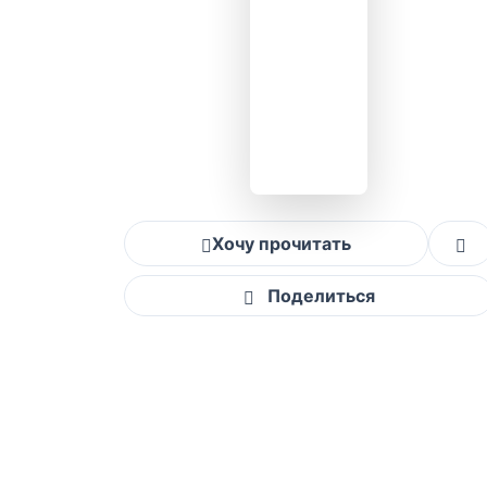
Хочу прочитать
Поделиться