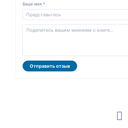
Ваше имя
*
Отправить отзыв