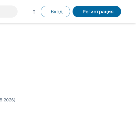
Вход
Регистрация
08.2026)