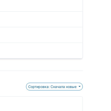
Сортировка: Сначала новые