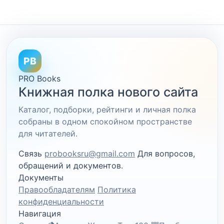
PB
PRO Books
Книжная полка нового сайта
Каталог, подборки, рейтинги и личная полка
собраны в одном спокойном пространстве
для читателей.
Связь
probooksru@gmail.com
Для вопросов,
обращений и документов.
Документы
Правообладателям
Политика
конфиденциальности
Навигация