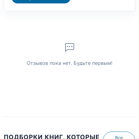
Отзывов пока нет. Будьте первым!
ПОДБОРКИ КНИГ, КОТОРЫЕ
Все