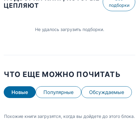
ЦЕПЛЯЮТ
подборки
Не удалось загрузить подборки.
ЧТО ЕЩЕ МОЖНО ПОЧИТАТЬ
Новые
Популярные
Обсуждаемые
Похожие книги загрузятся, когда вы дойдете до этого блока.