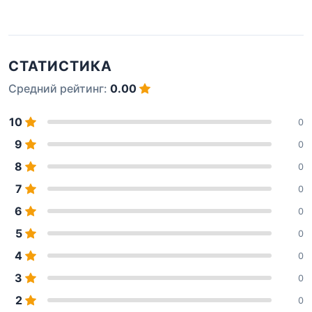
СТАТИСТИКА
Средний рейтинг:
0.00
10
0
9
0
8
0
7
0
6
0
5
0
4
0
3
0
2
0