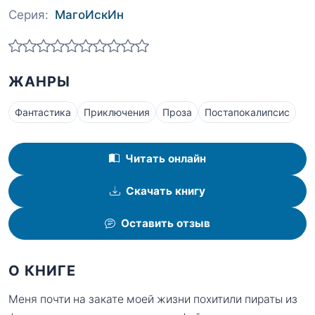
Серия:
МагоИскИн
ЖАНРЫ
Фантастика
Приключения
Проза
Постапокалипсис
Читать онлайн
Скачать книгу
Оставить отзыв
О КНИГЕ
Меня почти на закате моей жизни похитили пираты из