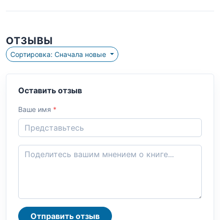
ОТЗЫВЫ
Сортировка: Сначала новые
Оставить отзыв
Ваше имя
*
Отправить отзыв