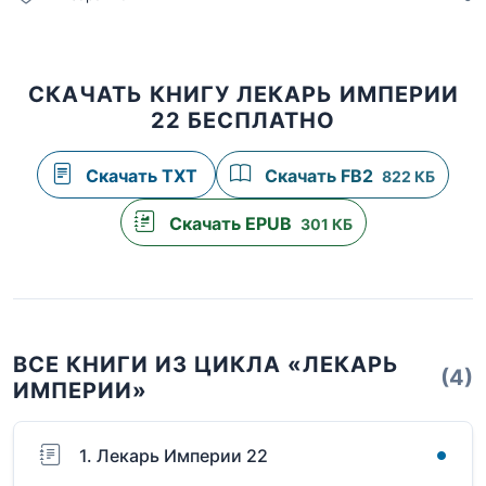
СКАЧАТЬ КНИГУ ЛЕКАРЬ ИМПЕРИИ
22 БЕСПЛАТНО
Скачать TXT
Скачать FB2
822 КБ
Скачать EPUB
301 КБ
ВСЕ КНИГИ ИЗ ЦИКЛА «ЛЕКАРЬ
(4)
ИМПЕРИИ»
1. Лекарь Империи 22