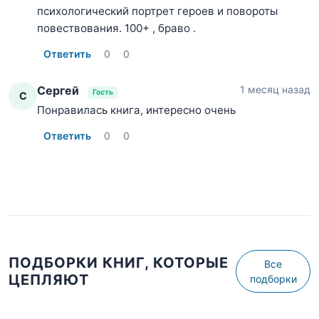
психологический портрет героев и повороты
повествования. 100+ , браво .
Ответить
0
0
Сергей
1 месяц назад
Гость
С
Понравилась книга, интересно очень
Ответить
0
0
ПОДБОРКИ КНИГ, КОТОРЫЕ
Все
ЦЕПЛЯЮТ
подборки