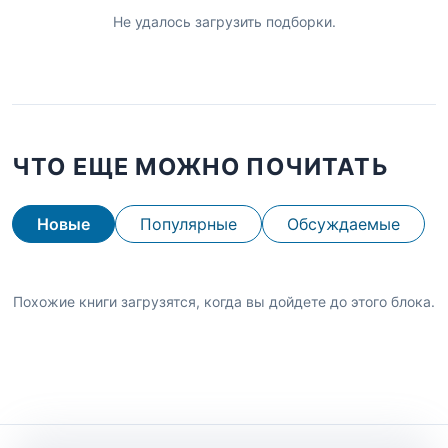
Не удалось загрузить подборки.
ЧТО ЕЩЕ МОЖНО ПОЧИТАТЬ
Новые
Популярные
Обсуждаемые
Похожие книги загрузятся, когда вы дойдете до этого блока.