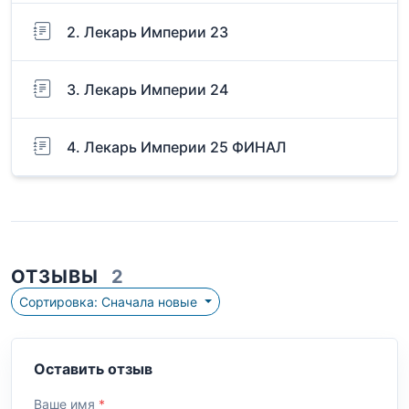
2. Лекарь Империи 23
3. Лекарь Империи 24
4. Лекарь Империи 25 ФИНАЛ
ОТЗЫВЫ
2
Сортировка: Сначала новые
Оставить отзыв
Ваше имя
*