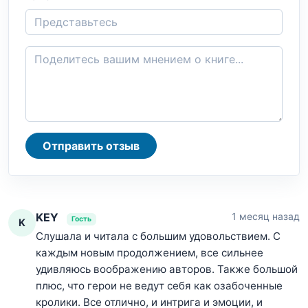
Отправить отзыв
KEY
1 месяц назад
Гость
K
Слушала и читала с большим удовольствием. С
каждым новым продолжением, все сильнее
удивляюсь воображению авторов. Также большой
плюс, что герои не ведут себя как озабоченные
кролики. Все отлично, и интрига и эмоции, и