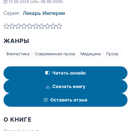
12.06.2026
(обн. 08.08.2026)
Серия:
Лекарь Империи
ЖАНРЫ
Фантастика
Современная проза
Медицина
Проза
Читать онлайн
Скачать книгу
Оставить отзыв
О КНИГЕ