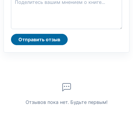
Отправить отзыв
Отзывов пока нет. Будьте первым!