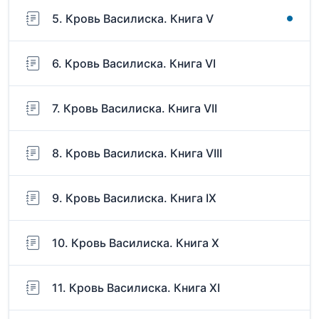
5. Кровь Василиска. Книга V
6. Кровь Василиска. Книга VI
7. Кровь Василиска. Книга VII
8. Кровь Василиска. Книга VIII
9. Кровь Василиска. Книга IX
10. Кровь Василиска. Книга X
11. Кровь Василиска. Книга XI