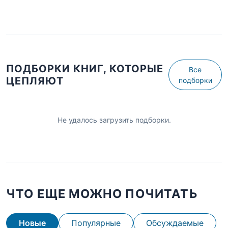
ПОДБОРКИ КНИГ, КОТОРЫЕ
Все
ЦЕПЛЯЮТ
подборки
Не удалось загрузить подборки.
ЧТО ЕЩЕ МОЖНО ПОЧИТАТЬ
Новые
Популярные
Обсуждаемые