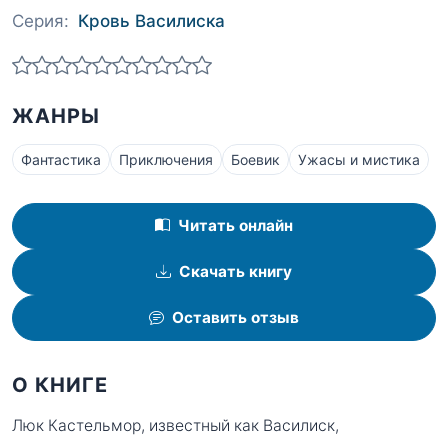
Серия:
Кровь Василиска
ЖАНРЫ
Фантастика
Приключения
Боевик
Ужасы и мистика
Читать онлайн
Скачать книгу
Оставить отзыв
О КНИГЕ
Люк Кастельмор, известный как Василиск,