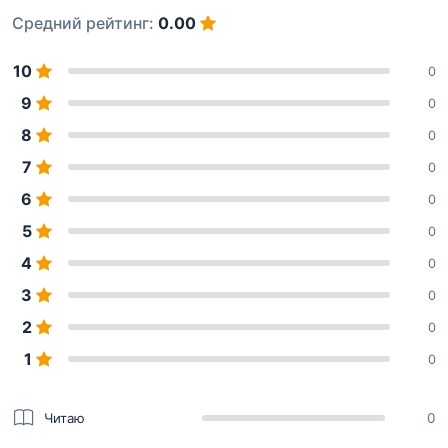
Средний рейтинг:
0.00
10
0
9
0
8
0
7
0
6
0
5
0
4
0
3
0
2
0
1
0
Читаю
0