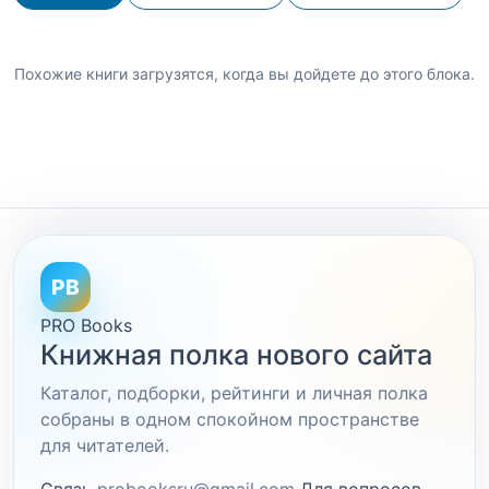
Похожие книги загрузятся, когда вы дойдете до этого блока.
PB
PRO Books
Книжная полка нового сайта
Каталог, подборки, рейтинги и личная полка
собраны в одном спокойном пространстве
для читателей.