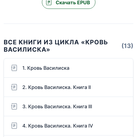
Скачать EPUB
ВСЕ КНИГИ ИЗ ЦИКЛА «КРОВЬ
(13)
ВАСИЛИСКА»
1. Кровь Василиска
2. Кровь Василиска. Книга II
3. Кровь Василиска. Книга III
4. Кровь Василиска. Книга IV