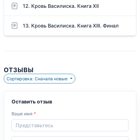
12. Кровь Василиска. Книга XII
13. Кровь Василиска. Книга XIII. Финал
ОТЗЫВЫ
Сортировка: Сначала новые
Оставить отзыв
Ваше имя
*