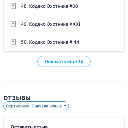
48. Кодекс Охотника #08
49. Кодекс Охотника XXXI
50. Кодекс Охотника # 44
Показать ещё 15
ОТЗЫВЫ
Сортировка: Сначала новые
Оставить отзыв