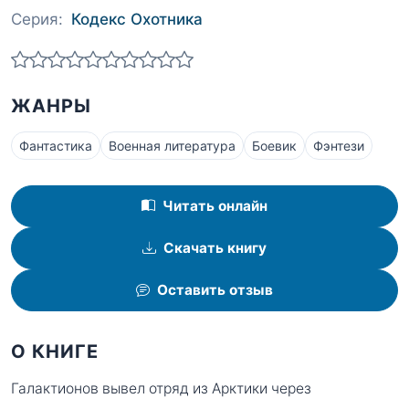
Серия:
Кодекс Охотника
ЖАНРЫ
Фантастика
Военная литература
Боевик
Фэнтези
Читать онлайн
Скачать книгу
Оставить отзыв
О КНИГЕ
Галактионов вывел отряд из Арктики через