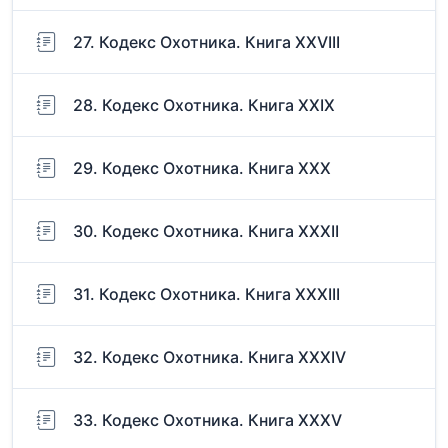
27. Кодекс Охотника. Книга XXVIII
28. Кодекс Охотника. Книга XXIX
29. Кодекс Охотника. Книга ХХХ
30. Кодекс Охотника. Книга XXXII
31. Кодекс Охотника. Книга XXXIII
32. Кодекс Охотника. Книга XXXIV
33. Кодекс Охотника. Книга XXXV