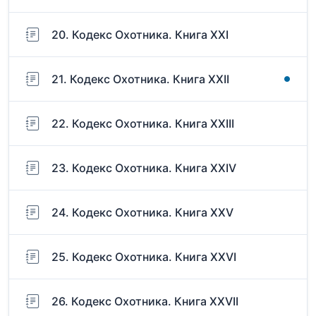
20. Кодекс Охотника. Книга XXI
21. Кодекс Охотника. Книга XXII
22. Кодекс Охотника. Книга XXIII
23. Кодекс Охотника. Книга XXIV
24. Кодекс Охотника. Книга XXV
25. Кодекс Охотника. Книга XXVI
26. Кодекс Охотника. Книга XXVII