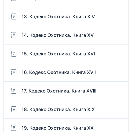
13. Кодекс Охотника. Книга XIV
14. Кодекс Охотника. Книга XV
15. Кодекс Охотника. Книга XVI
16. Кодекс Охотника. Книга XVII
17. Кодекс Охотника. Книга XVIII
18. Кодекс Охотника. Книга XIX
19. Кодекс Охотника. Книга ХХ