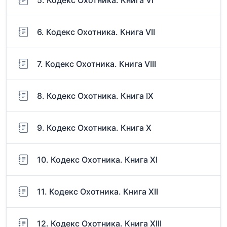
5. Кодекс Охотника. Книга VI
6. Кодекс Охотника. Книга VII
7. Кодекс Охотника. Книга VIII
8. Кодекс Охотника. Книга IX
9. Кодекс Охотника. Книга X
10. Кодекс Охотника. Книга XI
11. Кодекс Охотника. Книга XII
12. Кодекс Охотника. Книга XIII