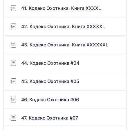
41. Кодекс Охотника. Книга XXXXL
42. Кодекс Охотника. Книга XXXXXL
43. Кодекс Охотника. Книга XXXXXXL
44. Кодекс Охотника #04
45. Кодекс Охотника #05
46. Кодекс Охотника #06
47. Кодекс Охотника #07