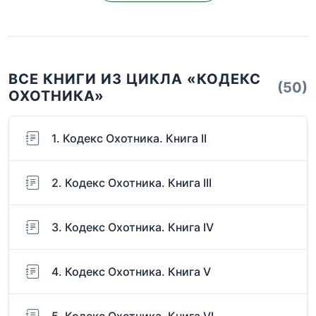
ВСЕ КНИГИ ИЗ ЦИКЛА «КОДЕКС
(50)
ОХОТНИКА»
1. Кодекс Охотника. Книга II
2. Кодекс Охотника. Книга III
3. Кодекс Охотника. Книга IV
4. Кодекс Охотника. Книга V