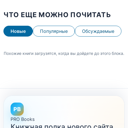
ЧТО ЕЩЕ МОЖНО ПОЧИТАТЬ
Новые
Популярные
Обсуждаемые
Похожие книги загрузятся, когда вы дойдете до этого блока.
PB
PRO Books
Книжная полка нового сайта