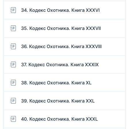
34. Кодекс Охотника. Книга XXXVI
35. Кодекс Охотника. Книга XXXVII
36. Кодекс Охотника. Книга XXXVIII
37. Кодекс Охотника. Книга XXXIX
38. Кодекс Охотника. Книга XL
39. Кодекс Охотника. Книга XXL
40. Кодекс Охотника. Книга XXXL