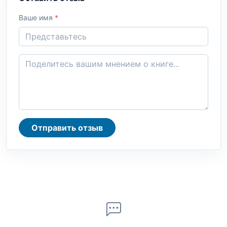
Ваше имя
*
Отправить отзыв