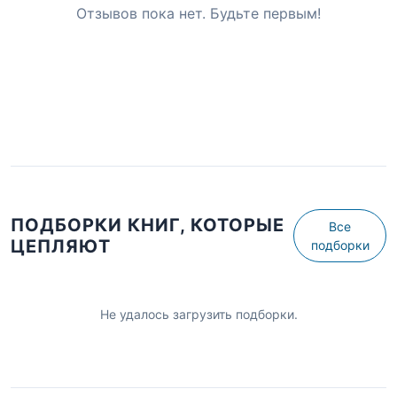
Отзывов пока нет. Будьте первым!
ПОДБОРКИ КНИГ, КОТОРЫЕ
Все
ЦЕПЛЯЮТ
подборки
Не удалось загрузить подборки.