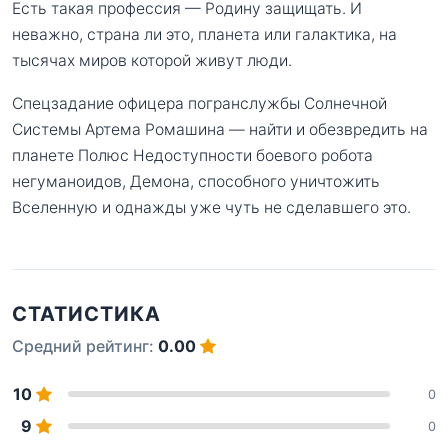
Есть такая профессия — Родину защищать. И
неважно, страна ли это, планета или галактика, на
тысячах миров которой живут люди.
Спецзадание офицера погранслужбы Солнечной
Системы Артема Ромашина — найти и обезвредить на
планете Полюс Недоступности боевого робота
негуманоидов, Демона, способного уничтожить
Вселенную и однажды уже чуть не сделавшего это.
СТАТИСТИКА
Средний рейтинг:
0.00
10
0
9
0