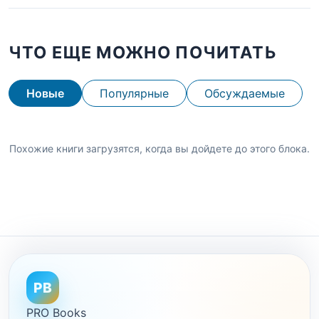
ЧТО ЕЩЕ МОЖНО ПОЧИТАТЬ
Новые
Популярные
Обсуждаемые
Похожие книги загрузятся, когда вы дойдете до этого блока.
PB
PRO Books