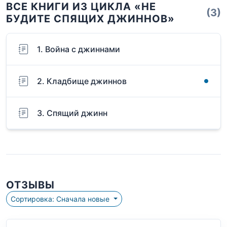
ВСЕ КНИГИ ИЗ ЦИКЛА «НЕ
(3)
БУДИТЕ СПЯЩИХ ДЖИННОВ»
1. Война с джиннами
2. Кладбище джиннов
3. Спящий джинн
ОТЗЫВЫ
Сортировка: Сначала новые