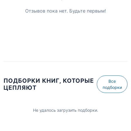
Отзывов пока нет. Будьте первым!
ПОДБОРКИ КНИГ, КОТОРЫЕ
Все
ЦЕПЛЯЮТ
подборки
Не удалось загрузить подборки.