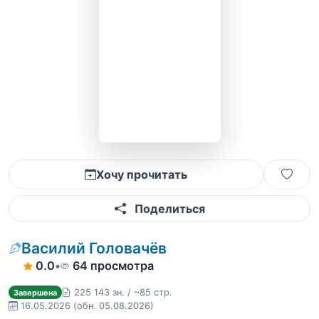
Хочу прочитать
Поделиться
Василий Головачёв
0.0
•
64 просмотра
225 143 зн. / ~85 стр.
Завершена
16.05.2026
(обн. 05.08.2026)