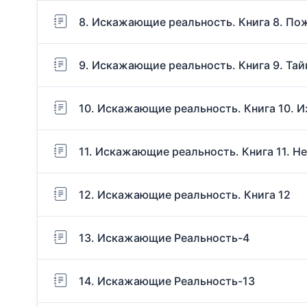
8. Искажающие реальность. Книга 8. По
9. Искажающие реальность. Книга 9. Та
10. Искажающие реальность. Книга 10. 
11. Искажающие реальность. Книга 11. 
12. Искажающие реальность. Книга 12
13. Искажающие Реальность-4
14. Искажающие Реальность-13