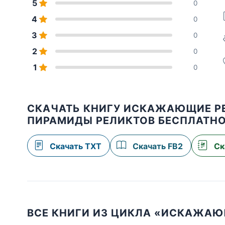
5
0
4
0
3
0
2
0
1
0
СКАЧАТЬ КНИГУ ИСКАЖАЮЩИЕ РЕ
ПИРАМИДЫ РЕЛИКТОВ БЕСПЛАТН
Скачать TXT
Скачать FB2
Ск
ВСЕ КНИГИ ИЗ ЦИКЛА «ИСКАЖА