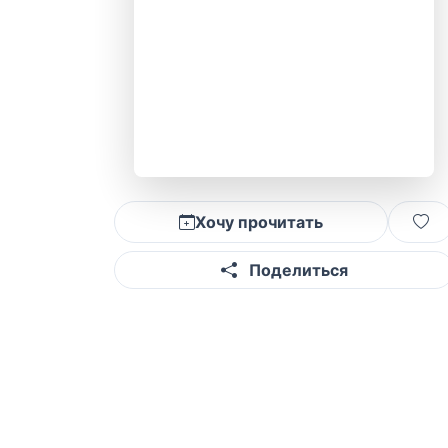
Хочу прочитать
Поделиться