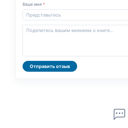
Ваше имя
*
Отправить отзыв