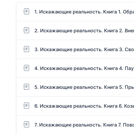
1. Искажающие реальность. Книга 1. Обр
2. Искажающие реальность. Книга 2. Вне
3. Искажающие реальность. Книга 3. Сво
4. Искажающие реальность. Книга 4. Па
5. Искажающие реальность. Книга 5. Пр
6. Искажающие реальность. Книга 6. Коз
7. Искажающие реальность. Книга 7. Пов