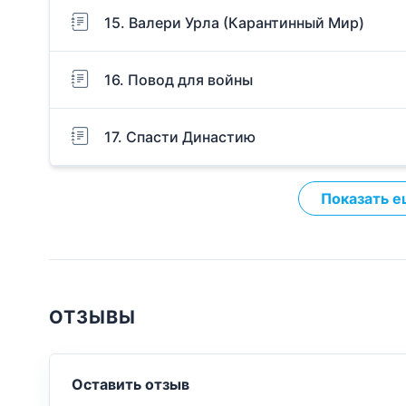
15. Валери Урла (Карантинный Мир)
16. Повод для войны
17. Спасти Династию
Показать е
ОТЗЫВЫ
Оставить отзыв