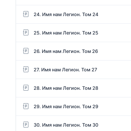
24. Имя нам Легион. Том 24
25. Имя нам Легион. Том 25
26. Имя нам Легион. Том 26
27. Имя нам Легион. Том 27
28. Имя нам Легион. Том 28
29. Имя нам Легион. Том 29
30. Имя нам Легион. Том 30