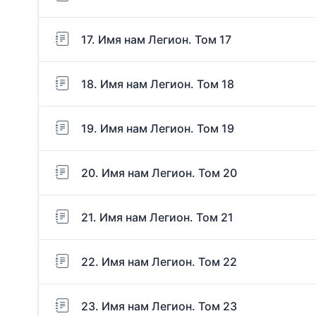
17. Имя нам Легион. Том 17
18. Имя нам Легион. Том 18
19. Имя нам Легион. Том 19
20. Имя нам Легион. Том 20
21. Имя нам Легион. Том 21
22. Имя нам Легион. Том 22
23. Имя нам Легион. Том 23