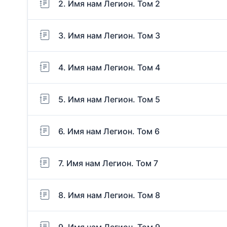
2. Имя нам Легион. Том 2
3. Имя нам Легион. Том 3
4. Имя нам Легион. Том 4
5. Имя нам Легион. Том 5
6. Имя нам Легион. Том 6
7. Имя нам Легион. Том 7
8. Имя нам Легион. Том 8
9. Имя нам Легион. Том 9