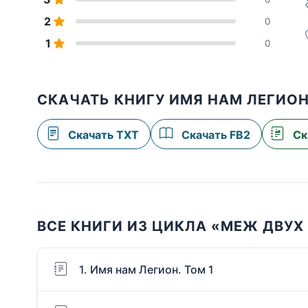
2
0
1
0
СКАЧАТЬ КНИГУ ИМЯ НАМ ЛЕГИОН
Скачать TXT
Скачать FB2
Ск
ВСЕ КНИГИ ИЗ ЦИКЛА «МЕЖ ДВУХ
1. Имя нам Легион. Том 1