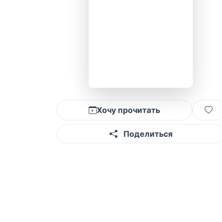
Хочу прочитать
Поделиться