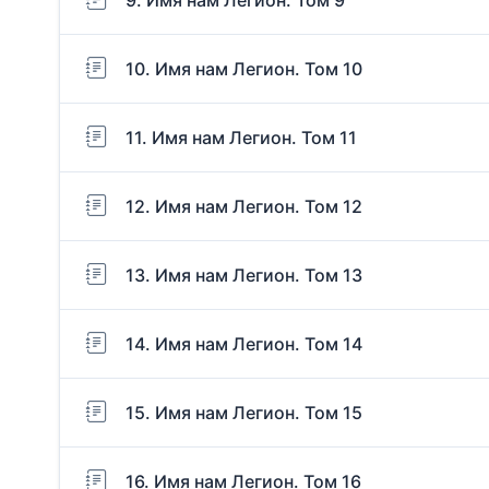
10. Имя нам Легион. Том 10
11. Имя нам Легион. Том 11
12. Имя нам Легион. Том 12
13. Имя нам Легион. Том 13
14. Имя нам Легион. Том 14
15. Имя нам Легион. Том 15
16. Имя нам Легион. Том 16