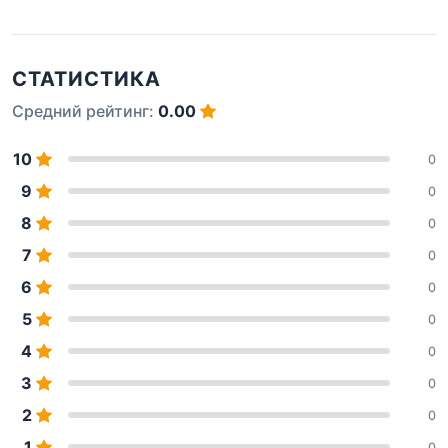
СТАТИСТИКА
Средний рейтинг:
0.00
10
0
9
0
8
0
7
0
6
0
5
0
4
0
3
0
2
0
1
0