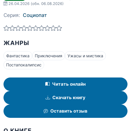
26.04.2026
(обн. 06.08.2026)
Серия:
Социопат
ЖАНРЫ
Фантастика
Приключения
Ужасы и мистика
Постапокалипсис
Читать онлайн
Скачать книгу
Оставить отзыв
О КНИГЕ