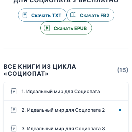
ДЛЯ СОЦИОПАТА 2 БЕСПЛАТНО
Скачать TXT
Скачать FB2
Скачать EPUB
ВСЕ КНИГИ ИЗ ЦИКЛА
(15)
«СОЦИОПАТ»
1. Идеальный мир для Социопата
2. Идеальный мир для Социопата 2
3. Идеальный мир для Социопата 3