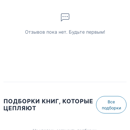
Отзывов пока нет. Будьте первым!
ПОДБОРКИ КНИГ, КОТОРЫЕ
Все
ЦЕПЛЯЮТ
подборки