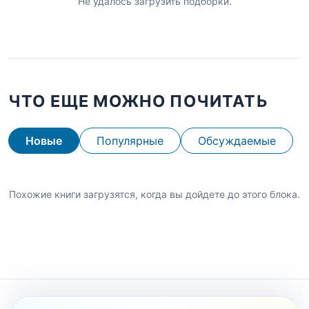
Не удалось загрузить подборки.
ЧТО ЕЩЕ МОЖНО ПОЧИТАТЬ
Новые
Популярные
Обсуждаемые
Похожие книги загрузятся, когда вы дойдете до этого блока.