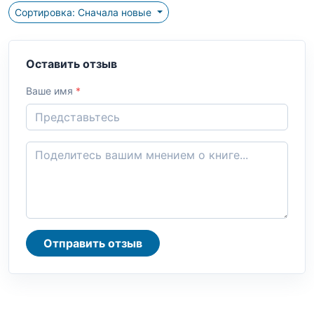
Сортировка: Сначала новые
Оставить отзыв
Ваше имя
*
Отправить отзыв