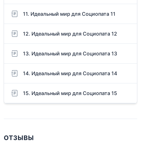
11. Идеальный мир для Социопата 11
12. Идеальный мир для Социопата 12
13. Идеальный мир для Социопата 13
14. Идеальный мир для Социопата 14
15. Идеальный мир для Социопата 15
ОТЗЫВЫ