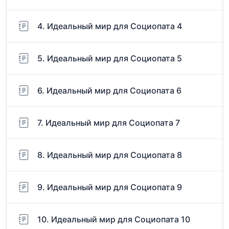
4. Идеальный мир для Социопата 4
5. Идеальный мир для Социопата 5
6. Идеальный мир для Социопата 6
7. Идеальный мир для Социопата 7
8. Идеальный мир для Социопата 8
9. Идеальный мир для Социопата 9
10. Идеальный мир для Социопата 10