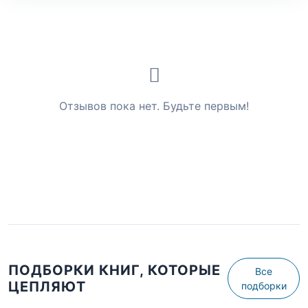
Отзывов пока нет. Будьте первым!
ПОДБОРКИ КНИГ, КОТОРЫЕ
Все
ЦЕПЛЯЮТ
подборки