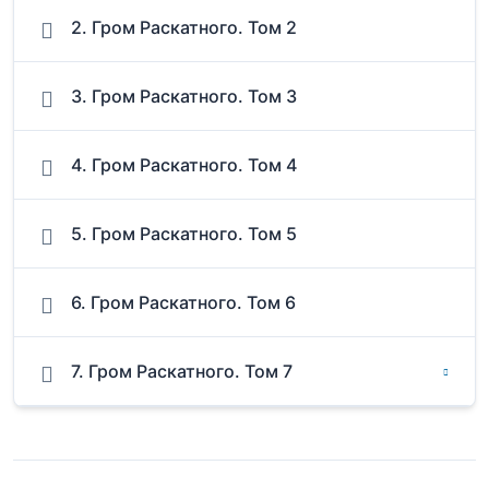
2. Гром Раскатного. Том 2
3. Гром Раскатного. Том 3
4. Гром Раскатного. Том 4
5. Гром Раскатного. Том 5
6. Гром Раскатного. Том 6
7. Гром Раскатного. Том 7