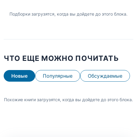
Подборки загрузятся, когда вы дойдете до этого блока.
ЧТО ЕЩЕ МОЖНО ПОЧИТАТЬ
Новые
Популярные
Обсуждаемые
Похожие книги загрузятся, когда вы дойдете до этого блока.