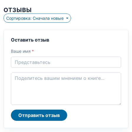
ОТЗЫВЫ
Сортировка: Сначала новые
Оставить отзыв
Ваше имя
*
Отправить отзыв