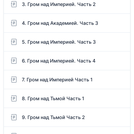
3. Гром над Империей. Часть 2
4. Гром над Академией. Часть 3
5. Гром над Империей. Часть 3
6. Гром над Империей. Часть 4
7. Гром над Империей Часть 1
8. Гром над Тьмой Часть 1
9. Гром над Тьмой Часть 2