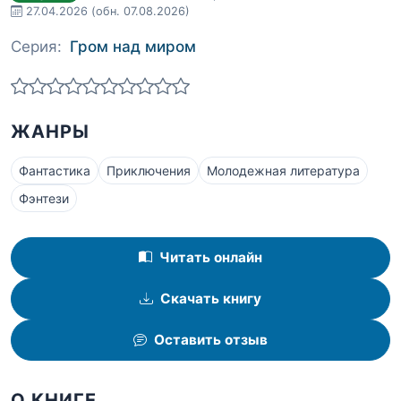
27.04.2026
(обн. 07.08.2026)
Серия:
Гром над миром
ЖАНРЫ
Фантастика
Приключения
Молодежная литература
Фэнтези
Читать онлайн
Скачать книгу
Оставить отзыв
О КНИГЕ