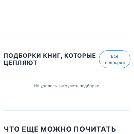
ПОДБОРКИ КНИГ, КОТОРЫЕ
Все
ЦЕПЛЯЮТ
подборки
Не удалось загрузить подборки.
ЧТО ЕЩЕ МОЖНО ПОЧИТАТЬ