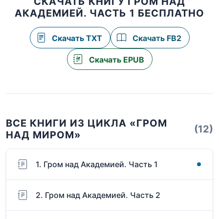
СКАЧАТЬ КНИГУ ГРОМ НАД
АКАДЕМИЕЙ. ЧАСТЬ 1 БЕСПЛАТНО
Скачать TXT
Скачать FB2
Скачать EPUB
ВСЕ КНИГИ ИЗ ЦИКЛА «ГРОМ
(12)
НАД МИРОМ»
1. Гром над Академией. Часть 1
2. Гром над Академией. Часть 2