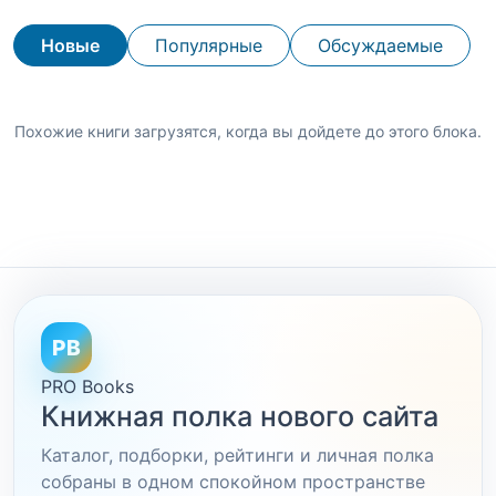
Новые
Популярные
Обсуждаемые
Похожие книги загрузятся, когда вы дойдете до этого блока.
PB
PRO Books
Книжная полка нового сайта
Каталог, подборки, рейтинги и личная полка
собраны в одном спокойном пространстве