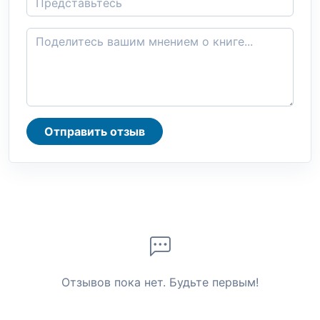
Отправить отзыв
Отзывов пока нет. Будьте первым!