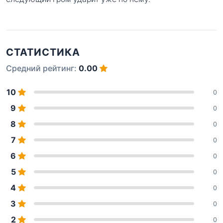
СТАТИСТИКА
Средний рейтинг:
0.00
10
0
9
0
8
0
7
0
6
0
5
0
4
0
3
0
2
0