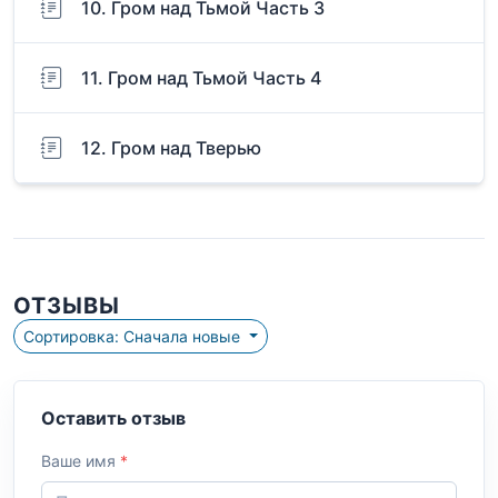
10. Гром над Тьмой Часть 3
11. Гром над Тьмой Часть 4
12. Гром над Тверью
ОТЗЫВЫ
Сортировка: Сначала новые
Оставить отзыв
Ваше имя
*