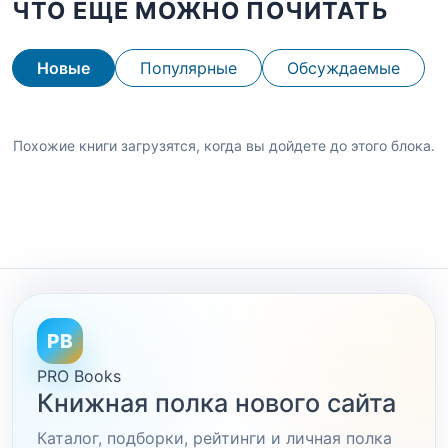
ЧТО ЕЩЕ МОЖНО ПОЧИТАТЬ
Новые
Популярные
Обсуждаемые
Похожие книги загрузятся, когда вы дойдете до этого блока.
PB
PRO Books
Книжная полка нового сайта
Каталог, подборки, рейтинги и личная полка