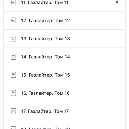
11. Газлайтер. Том 11
12. Газлайтер. Том 12
13. Газлайтер. Том 13
14. Газлайтер. Том 14
15. Газлайтер. Том 15
16. Газлайтер. Том 16
17. Газлайтер. Том 17