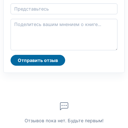
Отправить отзыв
Отзывов пока нет. Будьте первым!