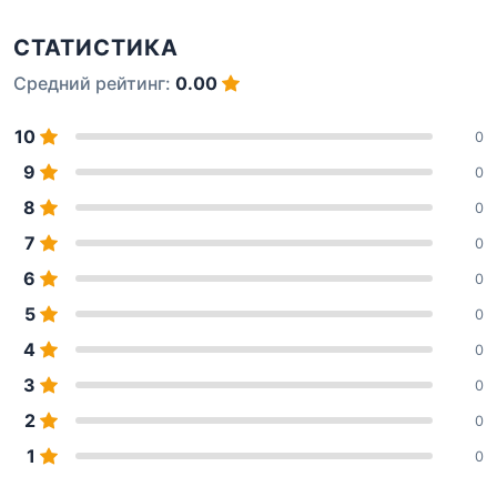
СТАТИСТИКА
Средний рейтинг:
0.00
10
0
9
0
8
0
7
0
6
0
5
0
4
0
3
0
2
0
1
0