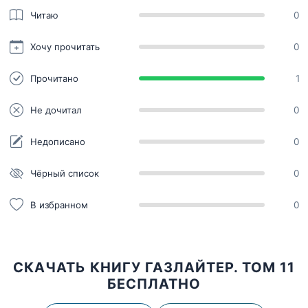
Читаю
0
Хочу прочитать
0
Прочитано
1
Не дочитал
0
Недописано
0
Чёрный список
0
В избранном
0
СКАЧАТЬ КНИГУ ГАЗЛАЙТЕР. ТОМ 11
БЕСПЛАТНО