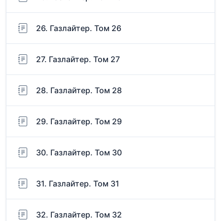
26. Газлайтер. Том 26
27. Газлайтер. Том 27
28. Газлайтер. Том 28
29. Газлайтер. Том 29
30. Газлайтер. Том 30
31. Газлайтер. Том 31
32. Газлайтер. Том 32