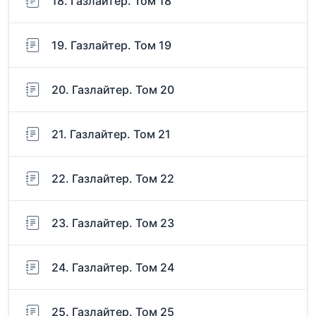
18. Газлайтер. Том 18
19. Газлайтер. Том 19
20. Газлайтер. Том 20
21. Газлайтер. Том 21
22. Газлайтер. Том 22
23. Газлайтер. Том 23
24. Газлайтер. Том 24
25. Газлайтер. Том 25