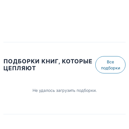
ПОДБОРКИ КНИГ, КОТОРЫЕ
Все
ЦЕПЛЯЮТ
подборки
Не удалось загрузить подборки.