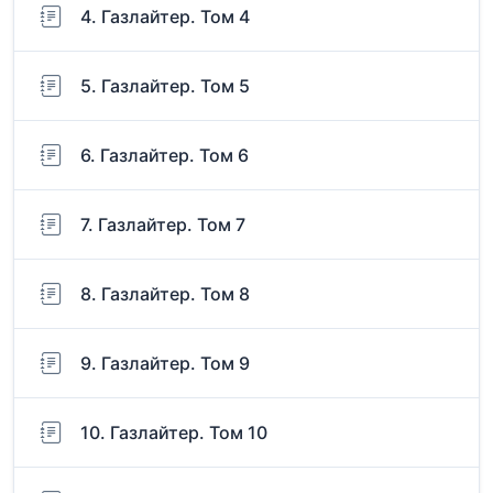
4. Газлайтер. Том 4
5. Газлайтер. Том 5
6. Газлайтер. Том 6
7. Газлайтер. Том 7
8. Газлайтер. Том 8
9. Газлайтер. Том 9
10. Газлайтер. Том 10