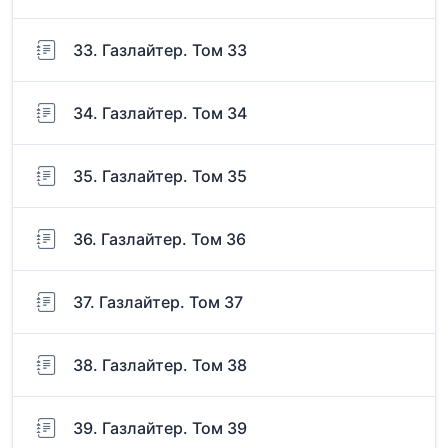
33. Газлайтер. Том 33
34. Газлайтер. Том 34
35. Газлайтер. Том 35
36. Газлайтер. Том 36
37. Газлайтер. Том 37
38. Газлайтер. Том 38
39. Газлайтер. Том 39