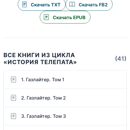
Скачать TXT
Скачать FB2
Скачать EPUB
ВСЕ КНИГИ ИЗ ЦИКЛА
(41)
«ИСТОРИЯ ТЕЛЕПАТА»
1. Газлайтер. Том 1
2. Газлайтер. Том 2
3. Газлайтер. Том 3