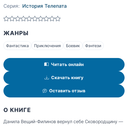
Серия:
История Телепата
ЖАНРЫ
Фантастика
Приключения
Боевик
Фэнтези
Читать онлайн
Скачать книгу
Оставить отзыв
О КНИГЕ
Данила Вещий-Филинов вернул себе Сковородщину —