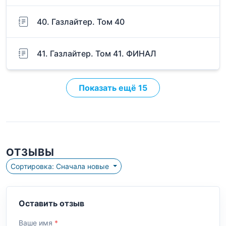
40. Газлайтер. Том 40
41. Газлайтер. Том 41. ФИНАЛ
Показать ещё 15
ОТЗЫВЫ
Сортировка: Сначала новые
Оставить отзыв
Ваше имя
*