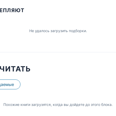
ЦЕПЛЯЮТ
Не удалось загрузить подборки.
ЧИТАТЬ
даемые
Похожие книги загрузятся, когда вы дойдете до этого блока.