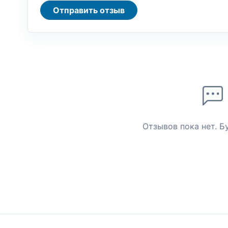
Отправить отзыв
Отзывов пока нет. Б