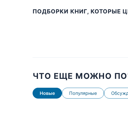
ПОДБОРКИ КНИГ, КОТОРЫЕ 
ЧТО ЕЩЕ МОЖНО ПО
Новые
Популярные
Обсуж