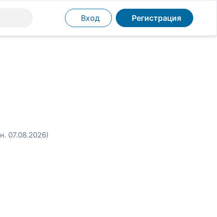
Вход
Регистрация
н. 07.08.2026)