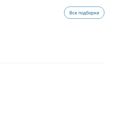
Все подборки