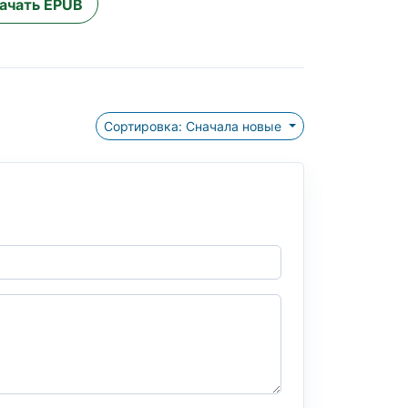
ачать EPUB
Сортировка: Сначала новые