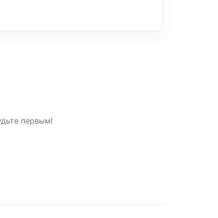
удьте первым!