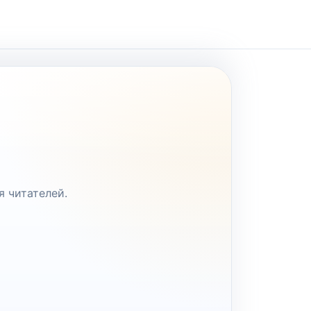
я читателей.