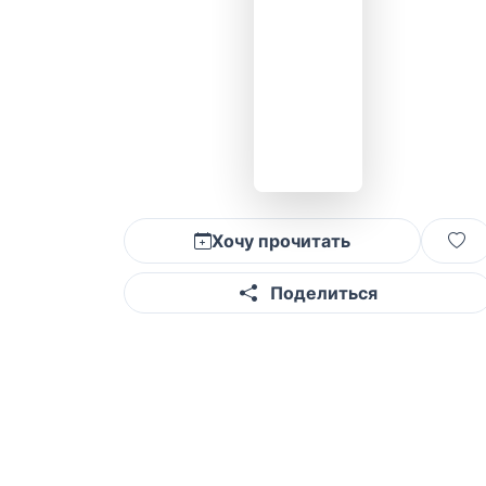
Хочу прочитать
Поделиться