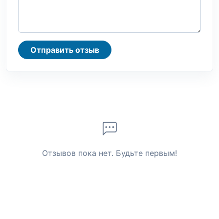
Отправить отзыв
Отзывов пока нет. Будьте первым!