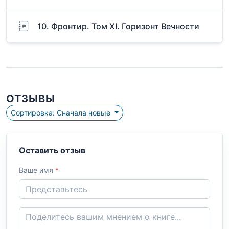
10. Фронтир. Том XI. Горизонт Вечности
ОТЗЫВЫ
Сортировка: Сначала новые
Оставить отзыв
Ваше имя
*