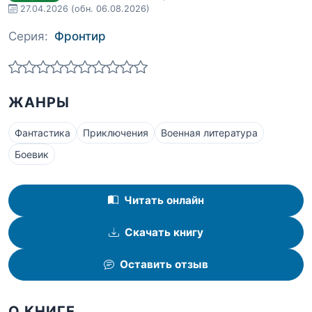
27.04.2026
(обн. 06.08.2026)
Серия:
Фронтир
ЖАНРЫ
Фантастика
Приключения
Военная литература
Боевик
Читать онлайн
Скачать книгу
Оставить отзыв
О КНИГЕ