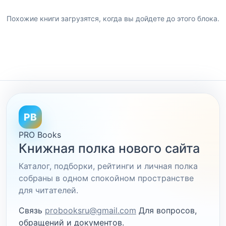
Похожие книги загрузятся, когда вы дойдете до этого блока.
PB
PRO Books
Книжная полка нового сайта
Каталог, подборки, рейтинги и личная полка
собраны в одном спокойном пространстве
для читателей.
Связь
probooksru@gmail.com
Для вопросов,
обращений и документов.