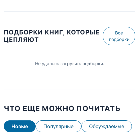
ПОДБОРКИ КНИГ, КОТОРЫЕ
Все
ЦЕПЛЯЮТ
подборки
Не удалось загрузить подборки.
ЧТО ЕЩЕ МОЖНО ПОЧИТАТЬ
Новые
Популярные
Обсуждаемые