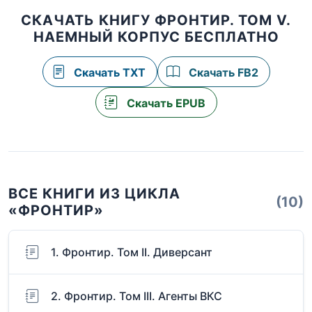
СКАЧАТЬ КНИГУ ФРОНТИР. ТОМ V.
НАЕМНЫЙ КОРПУС БЕСПЛАТНО
Скачать TXT
Скачать FB2
Скачать EPUB
ВСЕ КНИГИ ИЗ ЦИКЛА
(10)
«ФРОНТИР»
1. Фронтир. Том II. Диверсант
2. Фронтир. Том III. Агенты ВКС