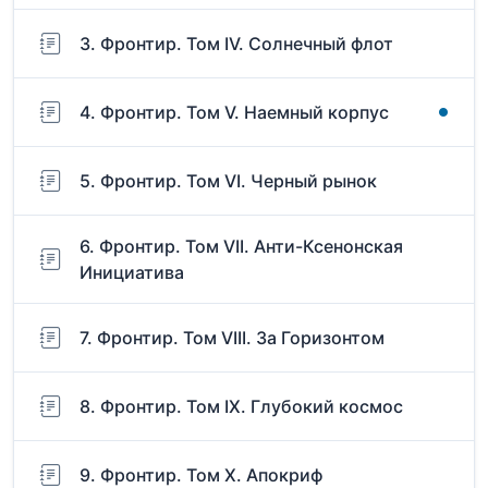
3. Фронтир. Том IV. Солнечный флот
4. Фронтир. Том V. Наемный корпус
5. Фронтир. Том VI. Черный рынок
6. Фронтир. Том VII. Анти-Ксенонская
Инициатива
7. Фронтир. Том VIII. За Горизонтом
8. Фронтир. Том IX. Глубокий космос
9. Фронтир. Том X. Апокриф