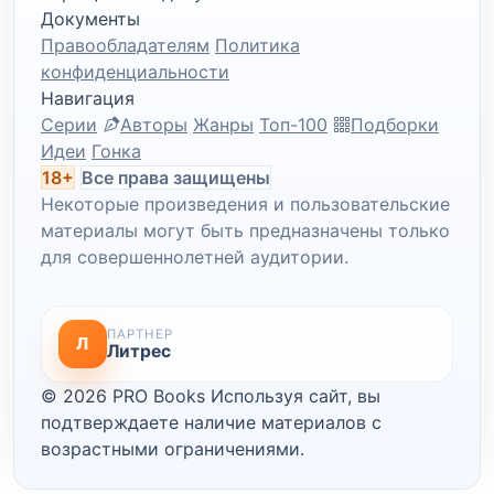
Документы
Правообладателям
Политика
конфиденциальности
Навигация
Серии
Авторы
Жанры
Топ-100
Подборки
Идеи
Гонка
18+
Все права защищены
Некоторые произведения и пользовательские
материалы могут быть предназначены только
для совершеннолетней аудитории.
ПАРТНЕР
Л
Литрес
© 2026 PRO Books
Используя сайт, вы
подтверждаете наличие материалов с
возрастными ограничениями.