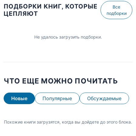
ПОДБОРКИ КНИГ, КОТОРЫЕ
Все
ЦЕПЛЯЮТ
подборки
Не удалось загрузить подборки.
ЧТО ЕЩЕ МОЖНО ПОЧИТАТЬ
Новые
Популярные
Обсуждаемые
Похожие книги загрузятся, когда вы дойдете до этого блока.