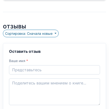
ОТЗЫВЫ
Сортировка: Сначала новые
Оставить отзыв
Ваше имя
*