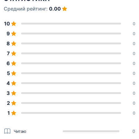
Средний рейтинг:
0.00
10
0
9
0
8
0
7
0
6
0
5
0
4
0
3
0
2
0
1
0
Читаю
0