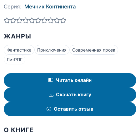
Серия:
Мечник Континента
ЖАНРЫ
Фантастика
Приключения
Современная проза
ЛитРПГ
Читать онлайн
Скачать книгу
Оставить отзыв
О КНИГЕ