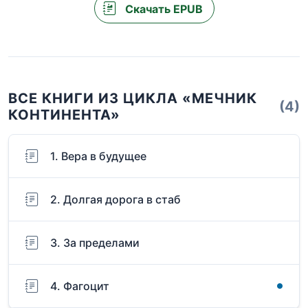
Скачать EPUB
ВСЕ КНИГИ ИЗ ЦИКЛА «МЕЧНИК
(4)
КОНТИНЕНТА»
1. Вера в будущее
2. Долгая дорога в стаб
3. За пределами
4. Фагоцит