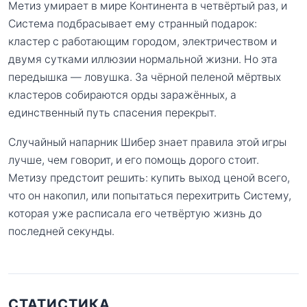
Метиз умирает в мире Континента в четвёртый раз, и
Система подбрасывает ему странный подарок:
кластер с работающим городом, электричеством и
двумя сутками иллюзии нормальной жизни. Но эта
передышка — ловушка. За чёрной пеленой мёртвых
кластеров собираются орды заражённых, а
единственный путь спасения перекрыт.
Случайный напарник Шибер знает правила этой игры
лучше, чем говорит, и его помощь дорого стоит.
Метизу предстоит решить: купить выход ценой всего,
что он накопил, или попытаться перехитрить Систему,
которая уже расписала его четвёртую жизнь до
последней секунды.
СТАТИСТИКА