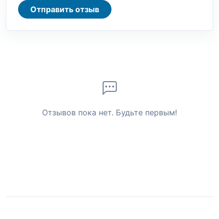
Отправить отзыв
Отзывов пока нет. Будьте первым!