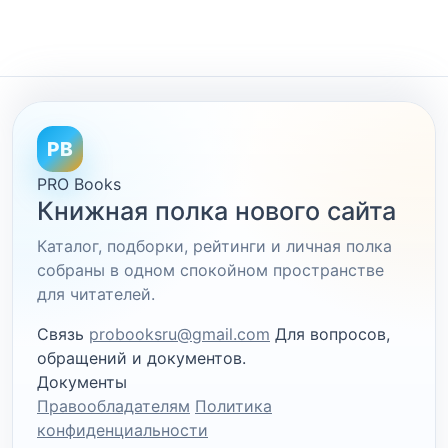
PB
PRO Books
Книжная полка нового сайта
Каталог, подборки, рейтинги и личная полка
собраны в одном спокойном пространстве
для читателей.
Связь
probooksru@gmail.com
Для вопросов,
обращений и документов.
Документы
Правообладателям
Политика
конфиденциальности