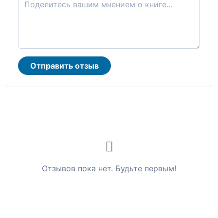
Отправить отзыв
Отзывов пока нет. Будьте первым!