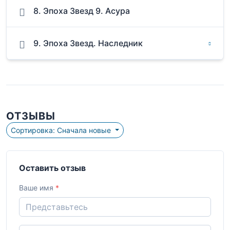
8. Эпоха Звезд 9. Асура
9. Эпоха Звезд. Наследник
ОТЗЫВЫ
Сортировка: Сначала новые
Оставить отзыв
Ваше имя
*