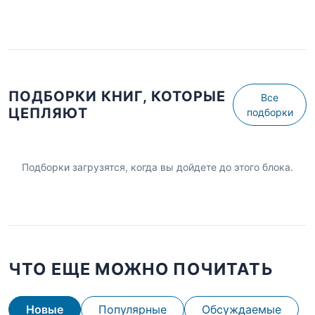
ПОДБОРКИ КНИГ, КОТОРЫЕ
Все
ЦЕПЛЯЮТ
подборки
Подборки загрузятся, когда вы дойдете до этого блока.
ЧТО ЕЩЕ МОЖНО ПОЧИТАТЬ
Новые
Популярные
Обсуждаемые