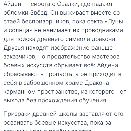
Айден — сирота с Свалки, где падают
обломки Звёзд. Он выживает вместе со
стаей беспризорников, пока секта «Луны
и солнца» не нанимает их проводниками
для поиска древнего символа дракона.
Друзья находят изображение раньше
заказчиков, но предательство мастеров
боевых искусств обрывает всё: Айдена
сбрасывают в пропасть, а он приходит в
себя в заброшенном храме Дракона —
карманном пространстве, из которого нет
выхода без прохождения обучения.
Призраки древней школы заставляют его
осваивать боевые искусства, пока за