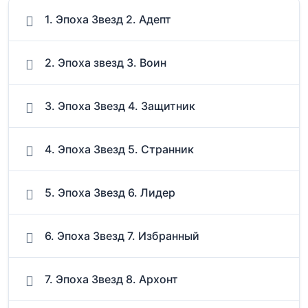
1. Эпоха Звезд 2. Адепт
2. Эпоха звезд 3. Воин
3. Эпоха Звезд 4. Защитник
4. Эпоха Звезд 5. Странник
5. Эпоха Звезд 6. Лидер
6. Эпоха Звезд 7. Избранный
7. Эпоха Звезд 8. Архонт