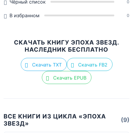
Чёрный список
0
В избранном
0
СКАЧАТЬ КНИГУ ЭПОХА ЗВЕЗД.
НАСЛЕДНИК БЕСПЛАТНО
Скачать TXT
Скачать FB2
Скачать EPUB
ВСЕ КНИГИ ИЗ ЦИКЛА «ЭПОХА
(9)
ЗВЕЗД»