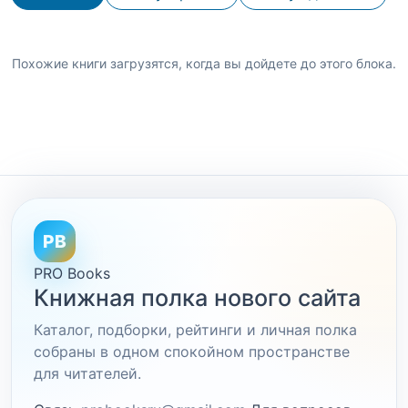
Похожие книги загрузятся, когда вы дойдете до этого блока.
PB
PRO Books
Книжная полка нового сайта
Каталог, подборки, рейтинги и личная полка
собраны в одном спокойном пространстве
для читателей.