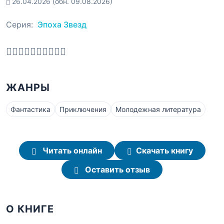
26.04.2026
(обн. 09.08.2026)
Серия:
Эпоха Звезд
ЖАНРЫ
Фантастика
Приключения
Молодежная литература
Читать онлайн
Скачать книгу
Оставить отзыв
О КНИГЕ