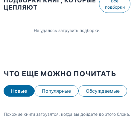
ПОДБОРКИ КНИГ, КОТОРЫЕ
Все
ЦЕПЛЯЮТ
подборки
Не удалось загрузить подборки.
ЧТО ЕЩЕ МОЖНО ПОЧИТАТЬ
Новые
Популярные
Обсуждаемые
Похожие книги загрузятся, когда вы дойдете до этого блока.