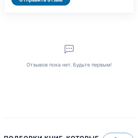
Отзывов пока нет. Будьте первым!