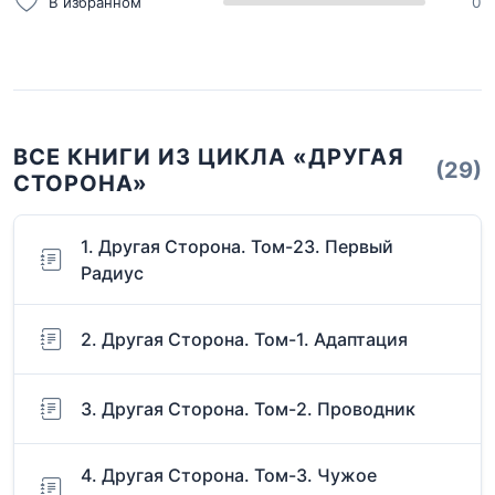
В избранном
0
ВСЕ КНИГИ ИЗ ЦИКЛА «ДРУГАЯ
(29)
СТОРОНА»
1. Другая Сторона. Том-23. Первый
Радиус
2. Другая Сторона. Том-1. Адаптация
3. Другая Сторона. Том-2. Проводник
4. Другая Сторона. Том-3. Чужое