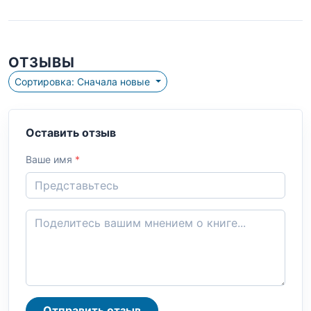
ОТЗЫВЫ
Сортировка: Сначала новые
Оставить отзыв
Ваше имя
*
Отправить отзыв