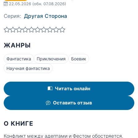
22.05.2026
(обн. 07.08.2026)
Серия:
Другая Сторона
ЖАНРЫ
Фантастика
Приключения
Боевик
Научная фантастика
Читать онлайн
Оставить отзыв
О КНИГЕ
Конфликт между адептами и Фестом обостряется.