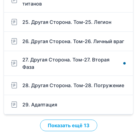
титанов
25. Другая Сторона. Том-25. Легион
26. Другая Сторона. Том-26. Личный враг
27. Другая Сторона. Том-27. Вторая
Фаза
28. Другая Сторона. Том-28. Погружение
29. Адаптация
Показать ещё 13