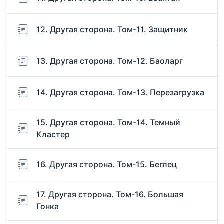
12. Другая сторона. Том-11. Защитник
13. Другая сторона. Том-12. Баоларг
14. Другая сторона. Том-13. Перезагрузка
15. Другая сторона. Том-14. Темный
Кластер
16. Другая сторона. Том-15. Беглец
17. Другая сторона. Том-16. Большая
Гонка