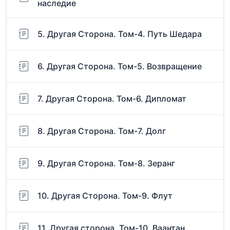
наследие
5. Другая Сторона. Том-4. Путь Шедара
6. Другая Сторона. Том-5. Возвращение
7. Другая Сторона. Том-6. Дипломат
8. Другая Сторона. Том-7. Долг
9. Другая Сторона. Том-8. Зеранг
10. Другая Сторона. Том-9. Флут
11. Другая сторона. Том-10. Ваантан