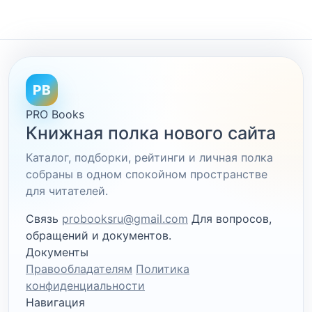
PB
PRO Books
Книжная полка нового сайта
Каталог, подборки, рейтинги и личная полка
собраны в одном спокойном пространстве
для читателей.
Связь
probooksru@gmail.com
Для вопросов,
обращений и документов.
Документы
Правообладателям
Политика
конфиденциальности
Навигация