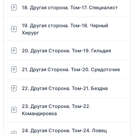
18. Другая сторона. Том-17. Специалист
19. Другая сторона. Том-18. Черный
Хирург
20. Другая Сторона. Том-19. Гильдия
21. Другая Сторона. Том-20. Средоточие
22. Другая Сторона. Том-21. Бездна
23. Другая Сторона. Том-22.
Командировка
24. Другая Сторона. Том-24. Ловец