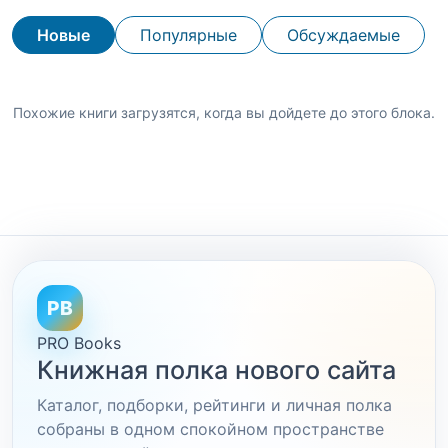
Новые
Популярные
Обсуждаемые
Похожие книги загрузятся, когда вы дойдете до этого блока.
PB
PRO Books
Книжная полка нового сайта
Каталог, подборки, рейтинги и личная полка
собраны в одном спокойном пространстве