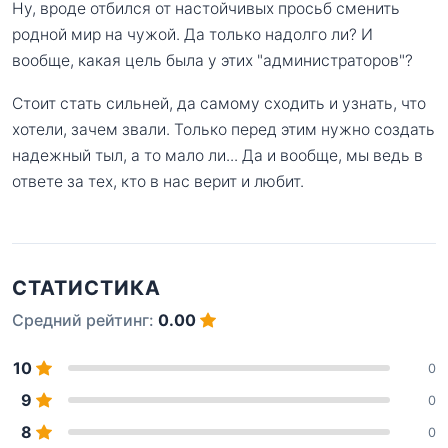
Ну, вроде отбился от настойчивых просьб сменить
родной мир на чужой. Да только надолго ли? И
вообще, какая цель была у этих "администраторов"?
Стоит стать сильней, да самому сходить и узнать, что
хотели, зачем звали. Только перед этим нужно создать
надежный тыл, а то мало ли... Да и вообще, мы ведь в
ответе за тех, кто в нас верит и любит.
СТАТИСТИКА
Средний рейтинг:
0.00
10
0
9
0
8
0