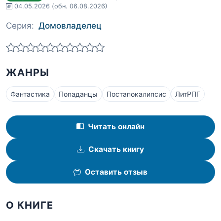
04.05.2026
(обн. 06.08.2026)
Серия:
Домовладелец
ЖАНРЫ
Фантастика
Попаданцы
Постапокалипсис
ЛитРПГ
Читать онлайн
Скачать книгу
Оставить отзыв
О КНИГЕ