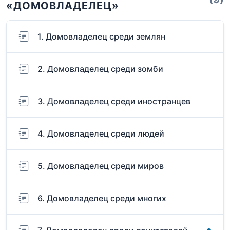
«ДОМОВЛАДЕЛЕЦ»
1. Домовладелец среди землян
2. Домовладелец среди зомби
3. Домовладелец среди иностранцев
4. Домовладелец среди людей
5. Домовладелец среди миров
6. Домовладелец среди многих