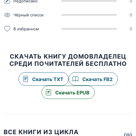
Недописано
0
Чёрный список
0
В избранном
0
СКАЧАТЬ КНИГУ ДОМОВЛАДЕЛЕЦ
СРЕДИ ПОЧИТАТЕЛЕЙ БЕСПЛАТНО
Скачать TXT
Скачать FB2
Скачать EPUB
ВСЕ КНИГИ ИЗ ЦИКЛА
(9)