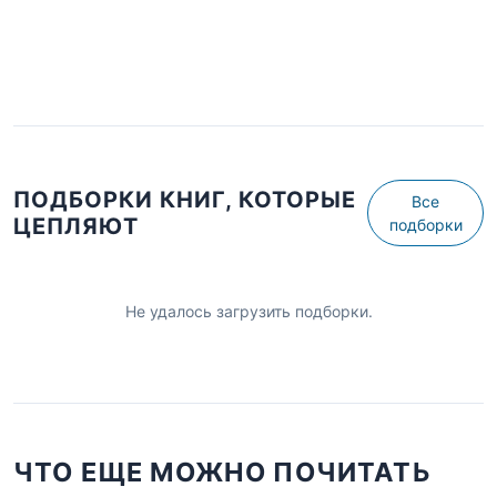
ПОДБОРКИ КНИГ, КОТОРЫЕ
Все
ЦЕПЛЯЮТ
подборки
Не удалось загрузить подборки.
ЧТО ЕЩЕ МОЖНО ПОЧИТАТЬ