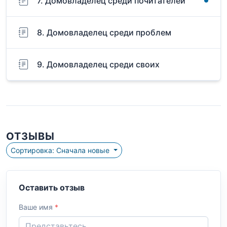
7. Домовладелец среди почитателей
8. Домовладелец среди проблем
9. Домовладелец среди своих
ОТЗЫВЫ
Сортировка: Сначала новые
Оставить отзыв
Ваше имя
*