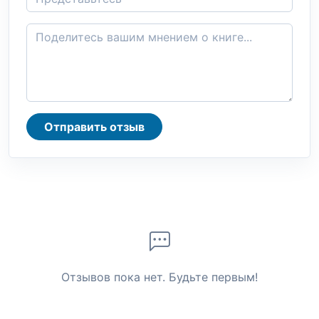
Отправить отзыв
Отзывов пока нет. Будьте первым!