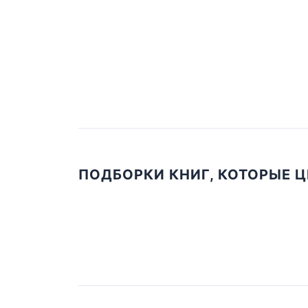
ПОДБОРКИ КНИГ, КОТОРЫЕ 