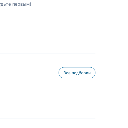
удьте первым!
Все подборки