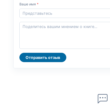
Ваше имя
*
Отправить отзыв