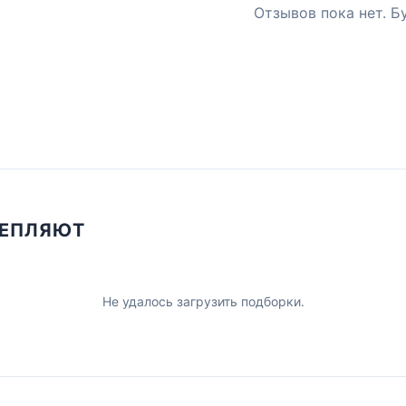
Отзывов пока нет. Б
ЦЕПЛЯЮТ
Не удалось загрузить подборки.