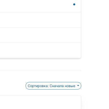
Сортировка: Сначала новые