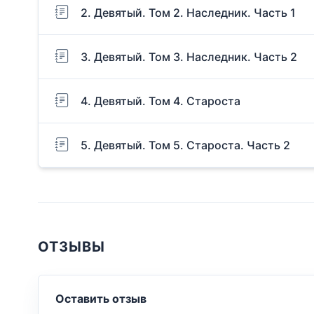
2. Девятый. Том 2. Наследник. Часть 1
3. Девятый. Том 3. Наследник. Часть 2
4. Девятый. Том 4. Староста
5. Девятый. Том 5. Староста. Часть 2
ОТЗЫВЫ
Оставить отзыв