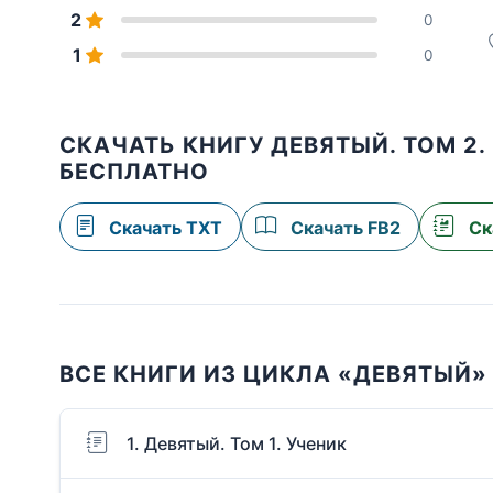
2
0
1
0
СКАЧАТЬ КНИГУ ДЕВЯТЫЙ. ТОМ 2.
БЕСПЛАТНО
Скачать TXT
Скачать FB2
Ск
ВСЕ КНИГИ ИЗ ЦИКЛА «ДЕВЯТЫЙ»
1. Девятый. Том 1. Ученик