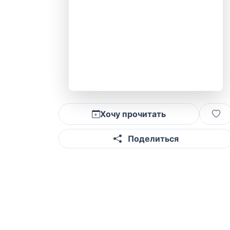
Хочу прочитать
Поделиться