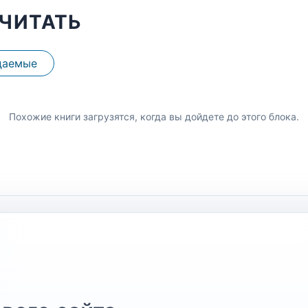
ЧИТАТЬ
даемые
Похожие книги загрузятся, когда вы дойдете до этого блока.