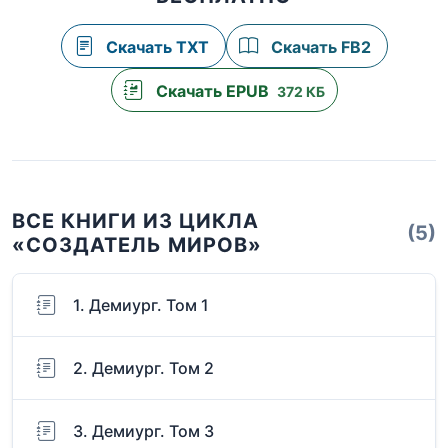
Скачать TXT
Скачать FB2
Скачать EPUB
372 КБ
ВСЕ КНИГИ ИЗ ЦИКЛА
(5)
«СОЗДАТЕЛЬ МИРОВ»
1. Демиург. Том 1
2. Демиург. Том 2
3. Демиург. Том 3