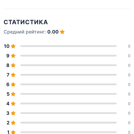
СТАТИСТИКА
Средний рейтинг:
0.00
10
0
9
0
8
0
7
0
6
0
5
0
4
0
3
0
2
0
1
0