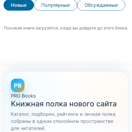
Новые
Популярные
Обсуждаемые
Похожие книги загрузятся, когда вы дойдете до этого блока.
PB
PRO Books
Книжная полка нового сайта
Каталог, подборки, рейтинги и личная полка
собраны в одном спокойном пространстве
для читателей.