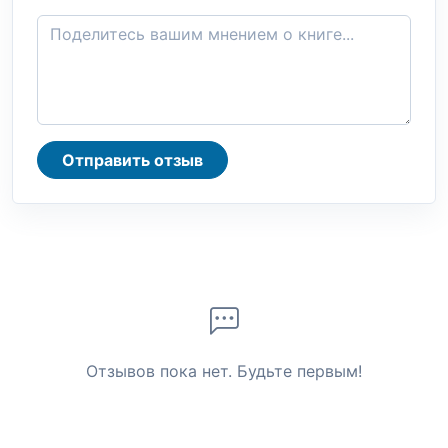
Отправить отзыв
Отзывов пока нет. Будьте первым!