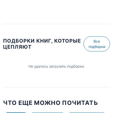
ПОДБОРКИ КНИГ, КОТОРЫЕ
Все
ЦЕПЛЯЮТ
подборки
Не удалось загрузить подборки.
ЧТО ЕЩЕ МОЖНО ПОЧИТАТЬ