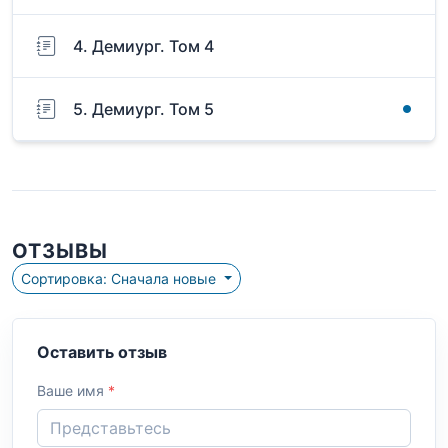
4. Демиург. Том 4
5. Демиург. Том 5
ОТЗЫВЫ
Сортировка: Сначала новые
Оставить отзыв
Ваше имя
*