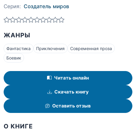
Серия:
Создатель миров
ЖАНРЫ
Фантастика
Приключения
Современная проза
Боевик
Читать онлайн
Скачать книгу
Оставить отзыв
О КНИГЕ