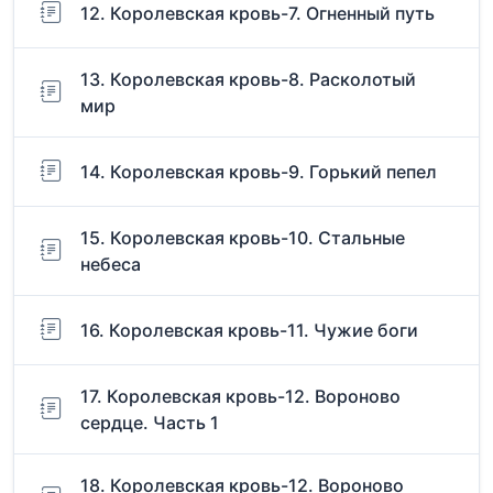
12. Королевская кровь-7. Огненный путь
13. Королевская кровь-8. Расколотый
мир
14. Королевская кровь-9. Горький пепел
15. Королевская кровь-10. Стальные
небеса
16. Королевская кровь-11. Чужие боги
17. Королевская кровь-12. Вороново
сердце. Часть 1
18. Королевская кровь-12. Вороново