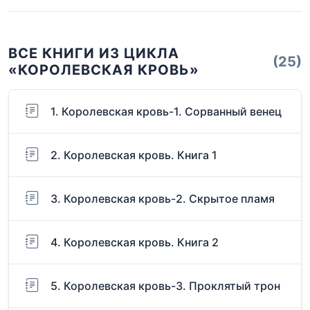
ВСЕ КНИГИ ИЗ ЦИКЛА
(25)
«КОРОЛЕВСКАЯ КРОВЬ»
1. Королевская кровь-1. Сорванный венец
2. Королевская кровь. Книга 1
3. Королевская кровь-2. Скрытое пламя
4. Королевская кровь. Книга 2
5. Королевская кровь-3. Проклятый трон