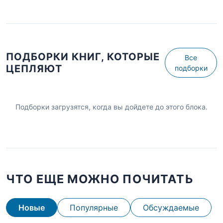
ПОДБОРКИ КНИГ, КОТОРЫЕ
Все
ЦЕПЛЯЮТ
подборки
Подборки загрузятся, когда вы дойдете до этого блока.
ЧТО ЕЩЕ МОЖНО ПОЧИТАТЬ
Новые
Популярные
Обсуждаемые