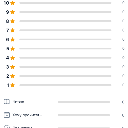
10
0
9
0
8
0
7
0
6
0
5
0
4
0
3
0
2
0
1
0
Читаю
0
Хочу прочитать
0