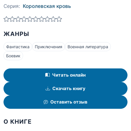
Серия:
Королевская кровь
ЖАНРЫ
Фантастика
Приключения
Военная литература
Боевик
Читать онлайн
Скачать книгу
Оставить отзыв
О КНИГЕ