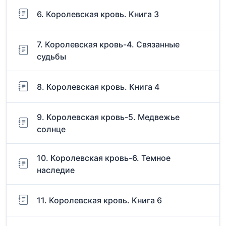
6. Королевская кровь. Книга 3
7. Королевская кровь-4. Связанные
судьбы
8. Королевская кровь. Книга 4
9. Королевская кровь-5. Медвежье
солнце
10. Королевская кровь-6. Темное
наследие
11. Королевская кровь. Книга 6