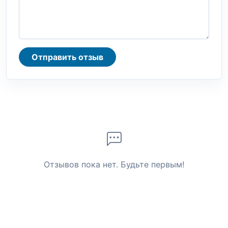
Отправить отзыв
Отзывов пока нет. Будьте первым!