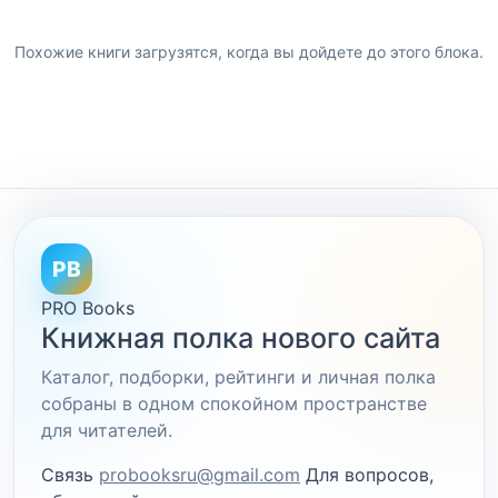
Похожие книги загрузятся, когда вы дойдете до этого блока.
PB
PRO Books
Книжная полка нового сайта
Каталог, подборки, рейтинги и личная полка
собраны в одном спокойном пространстве
для читателей.
Связь
probooksru@gmail.com
Для вопросов,