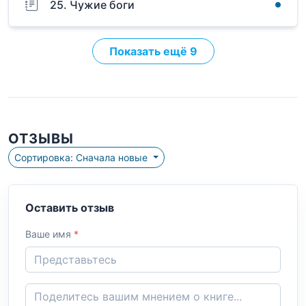
25. Чужие боги
Показать ещё 9
ОТЗЫВЫ
Сортировка: Сначала новые
Оставить отзыв
Ваше имя
*