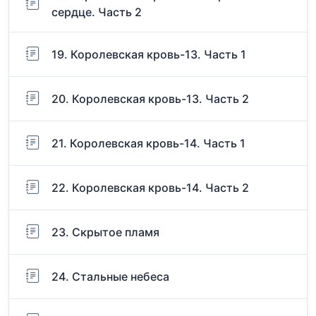
сердце. Часть 2
19. Королевская кровь-13. Часть 1
20. Королевская кровь-13. Часть 2
21. Королевская кровь-14. Часть 1
22. Королевская кровь-14. Часть 2
23. Скрытое пламя
24. Стальные небеса