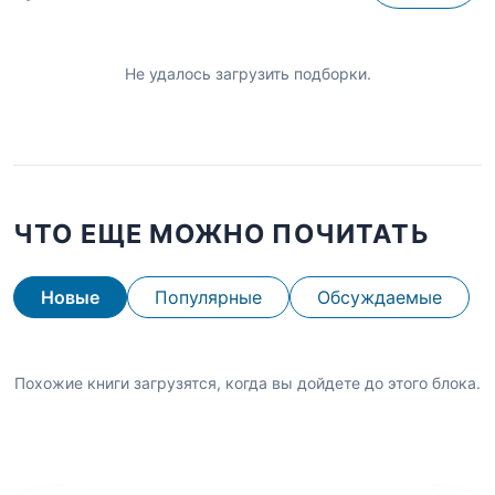
Не удалось загрузить подборки.
ЧТО ЕЩЕ МОЖНО ПОЧИТАТЬ
Новые
Популярные
Обсуждаемые
Похожие книги загрузятся, когда вы дойдете до этого блока.