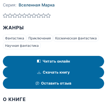
Серия:
Вселенная Марка
ЖАНРЫ
Фантастика
Приключения
Космическая фантастика
Научная фантастика
Читать онлайн
Скачать книгу
Оставить отзыв
О КНИГЕ