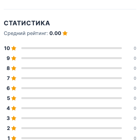
СТАТИСТИКА
Средний рейтинг:
0.00
10
0
9
0
8
0
7
0
6
0
5
0
4
0
3
0
2
0
1
0