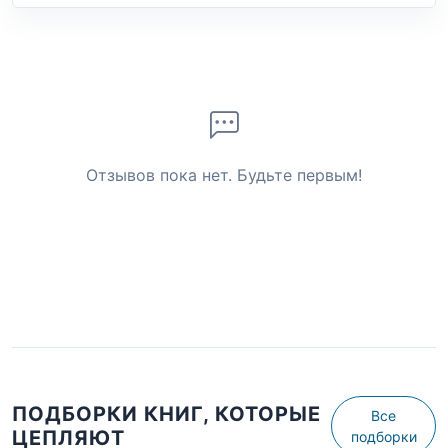
Отзывов пока нет. Будьте первым!
ПОДБОРКИ КНИГ, КОТОРЫЕ
Все
ЦЕПЛЯЮТ
подборки