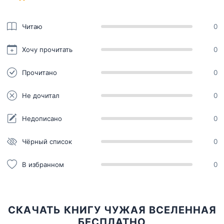
Читаю
0
Хочу прочитать
0
Прочитано
0
Не дочитал
0
Недописано
0
Чёрный список
0
В избранном
0
СКАЧАТЬ КНИГУ ЧУЖАЯ ВСЕЛЕННАЯ
БЕСПЛАТНО