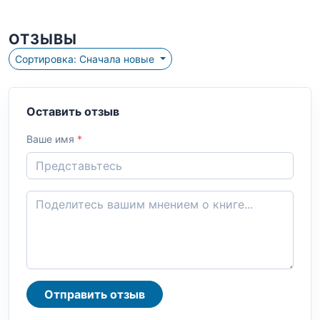
ОТЗЫВЫ
Сортировка: Сначала новые
Оставить отзыв
Ваше имя
*
Отправить отзыв