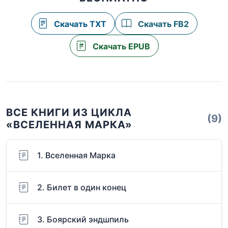
Скачать TXT
Скачать FB2
Скачать EPUB
ВСЕ КНИГИ ИЗ ЦИКЛА
(9)
«ВСЕЛЕННАЯ МАРКА»
1. Вселенная Марка
2. Билет в один конец
3. Боярский эндшпиль