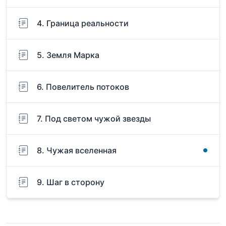
4. Граница реальности
5. Земля Марка
6. Повелитель потоков
7. Под светом чужой звезды
8. Чужая вселенная
9. Шаг в сторону