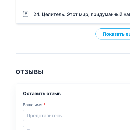
24. Целитель. Этот мир, придуманный н
Показать е
ОТЗЫВЫ
Оставить отзыв
Ваше имя
*