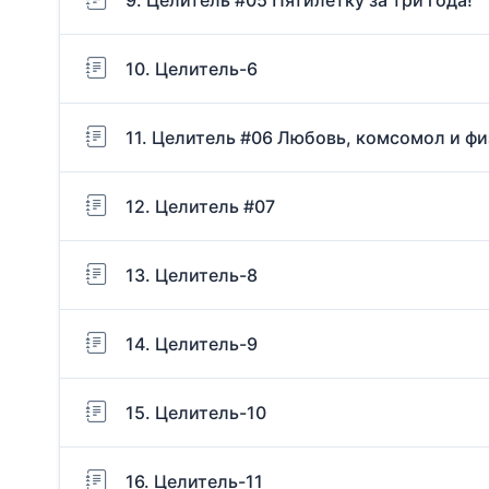
10. Целитель-6
11. Целитель #06 Любовь, комсомол и ф
12. Целитель #07
13. Целитель-8
14. Целитель-9
15. Целитель-10
16. Целитель-11