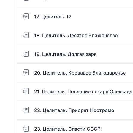
17. Целитель-12
18. Целитель. Десятое Блаженство
19. Целитель. Долгая заря
20. Целитель. Кровавое Благодаренье
21. Целитель. Послание лекаря Олександ
22. Целитель. Приорат Ностромо
23. Целитель. Спасти СССР!