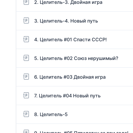
2. Целитель-3. Двойная игра
3. Целитель-4. Новый путь
4. Целитель #01 Спасти СССР!
5. Целитель #02 Союз нерушимый?
6. Целитель #03 Двойная игра
7. Целитель #04 Новый путь
8. Целитель-5
9. Целитель #05 Пятилетку за три года!