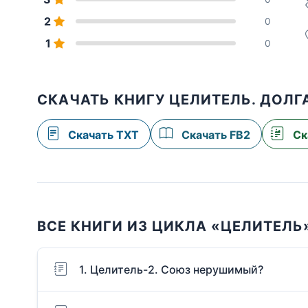
2
0
1
0
СКАЧАТЬ КНИГУ ЦЕЛИТЕЛЬ. ДОЛГ
Скачать TXT
Скачать FB2
Ск
ВСЕ КНИГИ ИЗ ЦИКЛА «ЦЕЛИТЕЛЬ
1. Целитель-2. Союз нерушимый?