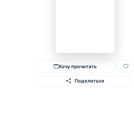
Хочу прочитать
Поделиться