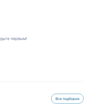
удьте первым!
Все подборки