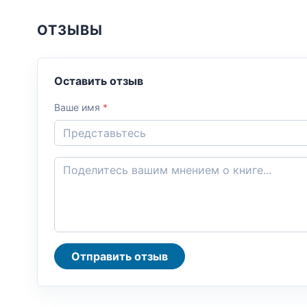
ОТЗЫВЫ
Оставить отзыв
Ваше имя
*
Отправить отзыв