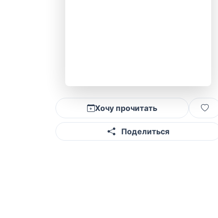
Хочу прочитать
Поделиться