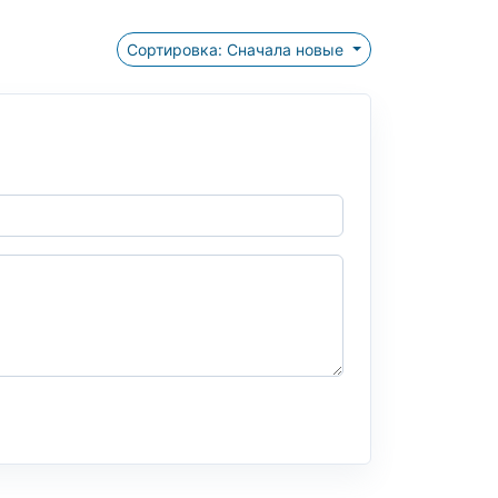
Сортировка: Сначала новые