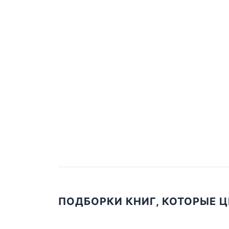
ПОДБОРКИ КНИГ, КОТОРЫЕ 