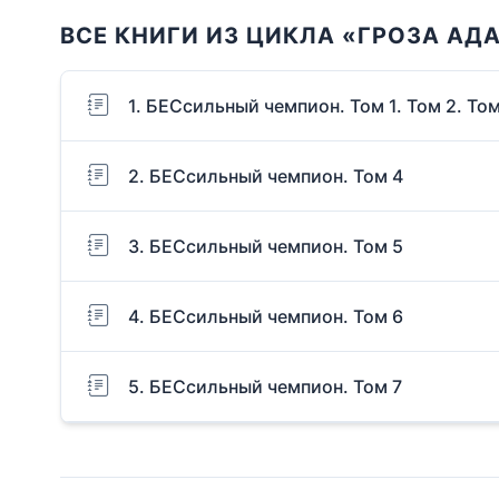
ВСЕ КНИГИ ИЗ ЦИКЛА «ГРОЗА АД
1. БЕСсильный чемпион. Том 1. Том 2. Том
2. БЕСсильный чемпион. Том 4
3. БЕСсильный чемпион. Том 5
4. БЕСсильный чемпион. Том 6
5. БЕСсильный чемпион. Том 7