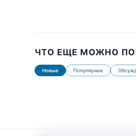
ЧТО ЕЩЕ МОЖНО ПО
Новые
Популярные
Обсуж