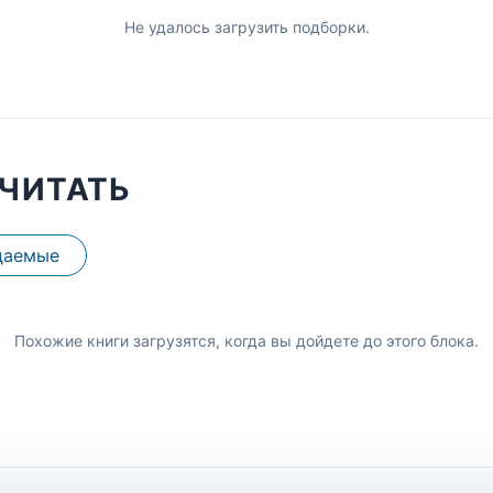
Не удалось загрузить подборки.
ЧИТАТЬ
даемые
Похожие книги загрузятся, когда вы дойдете до этого блока.