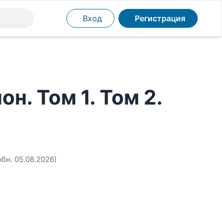
Вход
Регистрация
. Том 1. Том 2.
обн. 05.08.2026)