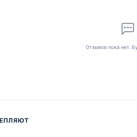
Отзывов пока нет. Б
ЦЕПЛЯЮТ