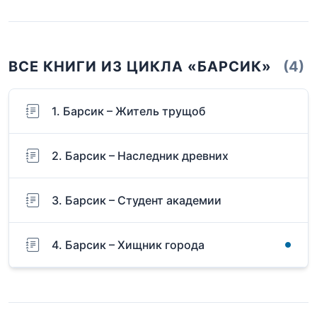
ВСЕ КНИГИ ИЗ ЦИКЛА «БАРСИК»
(4)
1. Барсик – Житель трущоб
2. Барсик – Наследник древних
3. Барсик – Студент академии
4. Барсик – Хищник города