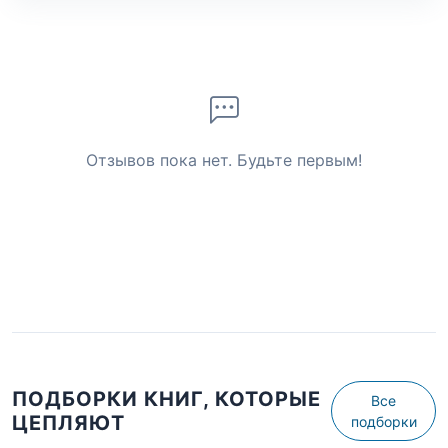
Отзывов пока нет. Будьте первым!
ПОДБОРКИ КНИГ, КОТОРЫЕ
Все
ЦЕПЛЯЮТ
подборки