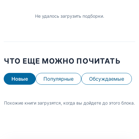
Не удалось загрузить подборки.
ЧТО ЕЩЕ МОЖНО ПОЧИТАТЬ
Новые
Популярные
Обсуждаемые
Похожие книги загрузятся, когда вы дойдете до этого блока.