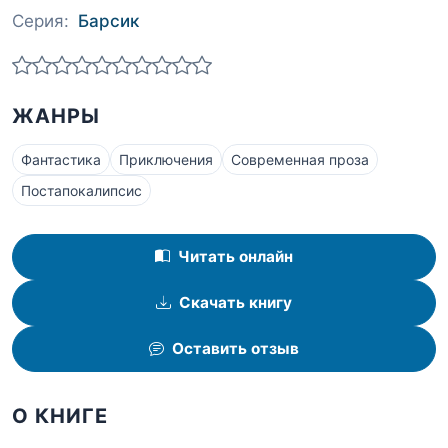
Серия:
Барсик
ЖАНРЫ
Фантастика
Приключения
Современная проза
Постапокалипсис
Читать онлайн
Скачать книгу
Оставить отзыв
О КНИГЕ