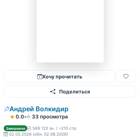
Хочу прочитать
Поделиться
Андрей Волкидир
0.0
•
33 просмотра
569 120 зн. / ~210 стр.
Завершена
02.05.2026
(обн. 02.08.2026)