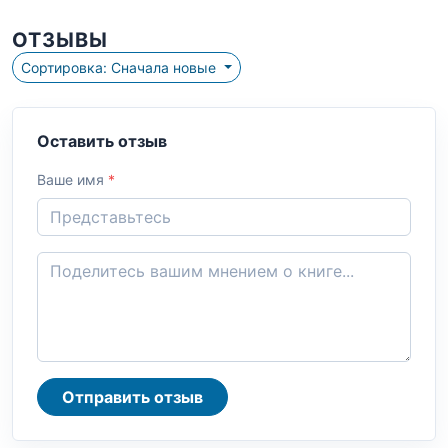
ОТЗЫВЫ
Сортировка: Сначала новые
Оставить отзыв
Ваше имя
*
Отправить отзыв