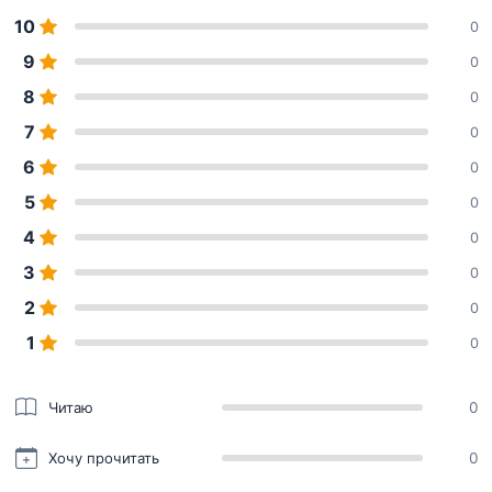
10
0
9
0
8
0
7
0
6
0
5
0
4
0
3
0
2
0
1
0
Читаю
0
Хочу прочитать
0