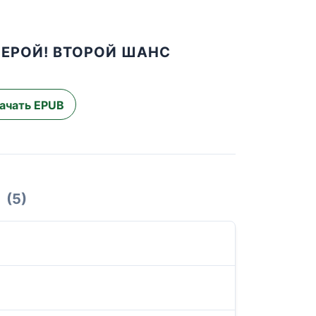
ГЕРОЙ! ВТОРОЙ ШАНС
ачать EPUB
(5)