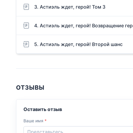
3. Астиэль ждет, герой! Том 3
4. Астиэль ждет, герой! Возвращение ге
5. Астиэль ждет, герой! Второй шанс
ОТЗЫВЫ
Оставить отзыв
Ваше имя
*