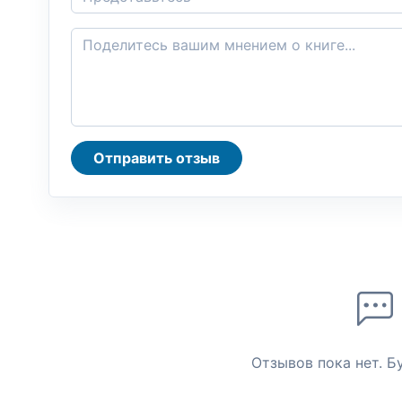
Отправить отзыв
Отзывов пока нет. Б