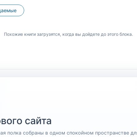
даемые
Похожие книги загрузятся, когда вы дойдете до этого блока.
вого сайта
чная полка собраны в одном спокойном пространстве дл