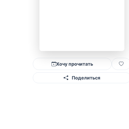
Хочу прочитать
Поделиться