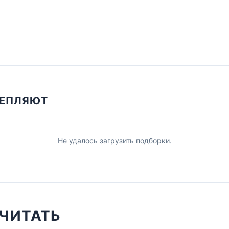
ЦЕПЛЯЮТ
Не удалось загрузить подборки.
ЧИТАТЬ