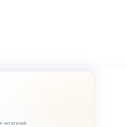
я читателей.