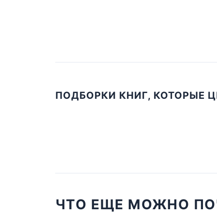
ПОДБОРКИ КНИГ, КОТОРЫЕ 
ЧТО ЕЩЕ МОЖНО ПО