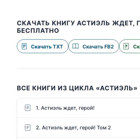
СКАЧАТЬ КНИГУ АСТИЭЛЬ ЖДЕТ, 
БЕСПЛАТНО
Скачать TXT
Скачать FB2
Ск
ВСЕ КНИГИ ИЗ ЦИКЛА «АСТИЭЛЬ»
1. Астиэль ждет, герой!
2. Астиэль ждет, герой! Том 2