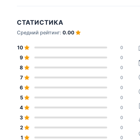
СТАТИСТИКА
Средний рейтинг:
0.00
10
0
9
0
8
0
7
0
6
0
5
0
4
0
3
0
2
0
1
0