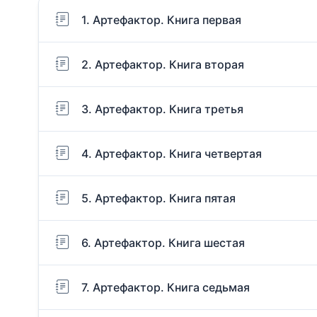
1. Артефактор. Книга первая
2. Артефактор. Книга вторая
3. Артефактор. Книга третья
4. Артефактор. Книга четвертая
5. Артефактор. Книга пятая
6. Артефактор. Книга шестая
7. Артефактор. Книга седьмая