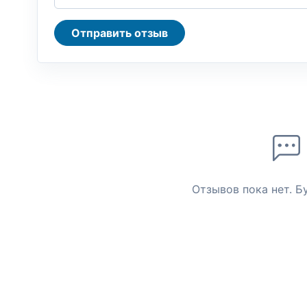
Отправить отзыв
Отзывов пока нет. Б