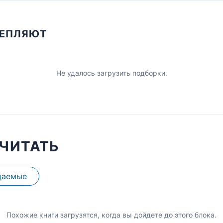
ЦЕПЛЯЮТ
Не удалось загрузить подборки.
ЧИТАТЬ
даемые
Похожие книги загрузятся, когда вы дойдете до этого блока.