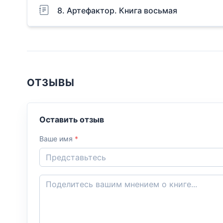
8. Артефактор. Книга восьмая
ОТЗЫВЫ
Оставить отзыв
Ваше имя
*