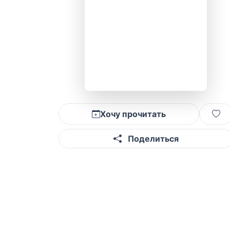
Хочу прочитать
Поделиться