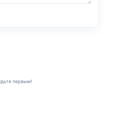
удьте первым!