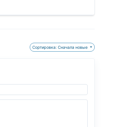
Сортировка: Сначала новые