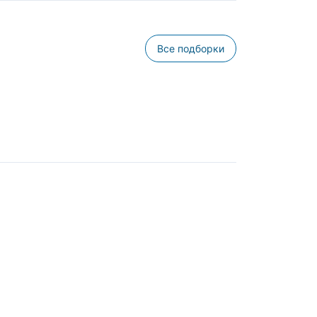
Все подборки