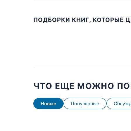
ПОДБОРКИ КНИГ, КОТОРЫЕ 
ЧТО ЕЩЕ МОЖНО ПО
Новые
Популярные
Обсуж