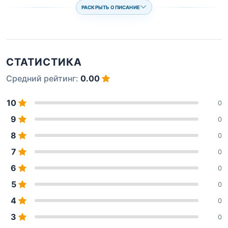
РАСКРЫТЬ ОПИСАНИЕ
СТАТИСТИКА
Средний рейтинг:
0.00
10
0
9
0
8
0
7
0
6
0
5
0
4
0
3
0