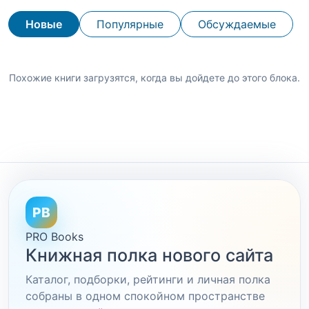
Новые
Популярные
Обсуждаемые
Похожие книги загрузятся, когда вы дойдете до этого блока.
PB
PRO Books
Книжная полка нового сайта
Каталог, подборки, рейтинги и личная полка
собраны в одном спокойном пространстве