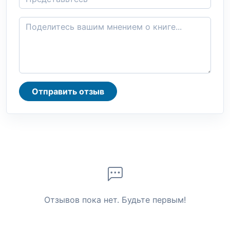
Отправить отзыв
Отзывов пока нет. Будьте первым!