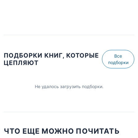
ПОДБОРКИ КНИГ, КОТОРЫЕ
Все
ЦЕПЛЯЮТ
подборки
Не удалось загрузить подборки.
ЧТО ЕЩЕ МОЖНО ПОЧИТАТЬ