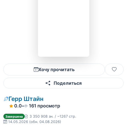
Хочу прочитать
Поделиться
Герр Штайн
0.0
•
161 просмотр
3 350 908 зн. / ~1267 стр.
Завершена
14.05.2026
(обн. 04.08.2026)