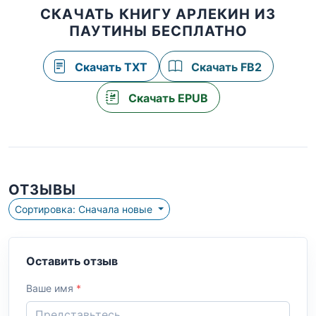
СКАЧАТЬ КНИГУ АРЛЕКИН ИЗ
ПАУТИНЫ БЕСПЛАТНО
Скачать TXT
Скачать FB2
Скачать EPUB
ОТЗЫВЫ
Сортировка: Сначала новые
Оставить отзыв
Ваше имя
*