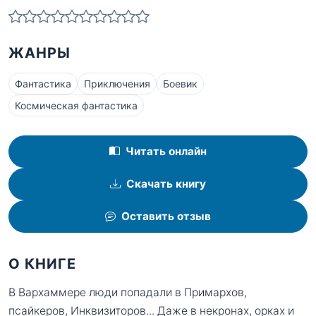
ЖАНРЫ
Фантастика
Приключения
Боевик
Космическая фантастика
Читать онлайн
Скачать книгу
Оставить отзыв
О КНИГЕ
В Вархаммере люди попадали в Примархов,
псайкеров, Инквизиторов... Даже в некронах, орках и