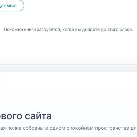
даемые
Похожие книги загрузятся, когда вы дойдете до этого блока.
вого сайта
чная полка собраны в одном спокойном пространстве дл