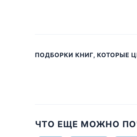
ПОДБОРКИ КНИГ, КОТОРЫЕ 
ЧТО ЕЩЕ МОЖНО ПО