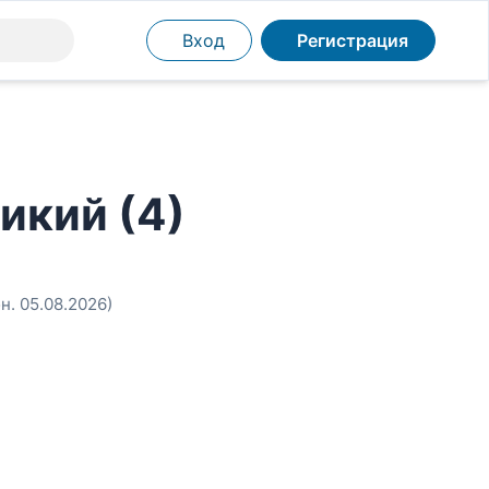
Вход
Регистрация
икий (4)
н. 05.08.2026)