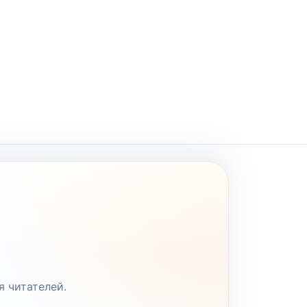
я читателей.