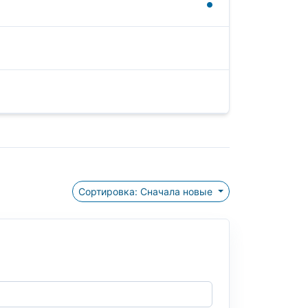
Сортировка: Сначала новые