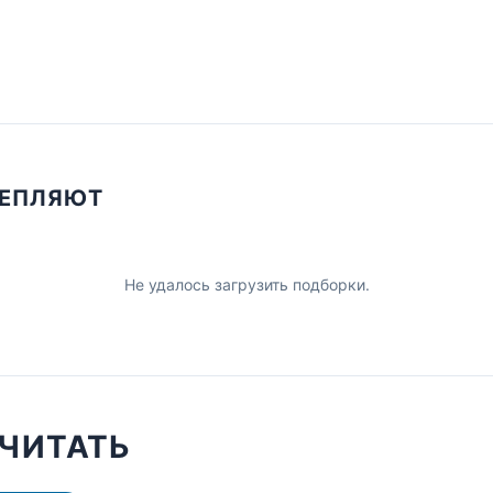
ЦЕПЛЯЮТ
Не удалось загрузить подборки.
ЧИТАТЬ