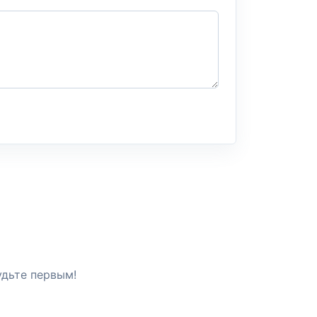
удьте первым!