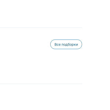
Все подборки