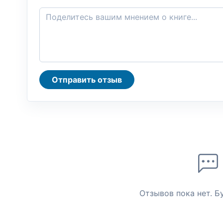
Отправить отзыв
Отзывов пока нет. Б