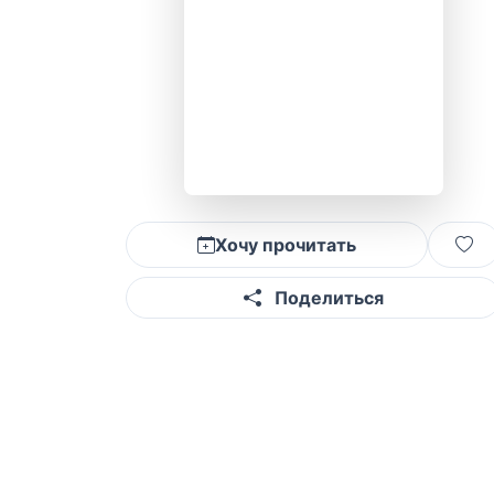
Хочу прочитать
Поделиться