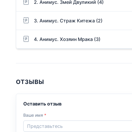
2. Анимус. Змей Двуликий (4)
3. Анимус. Страж Китежа (2)
4. Анимус. Хозяин Мрака (3)
ОТЗЫВЫ
Оставить отзыв
Ваше имя
*