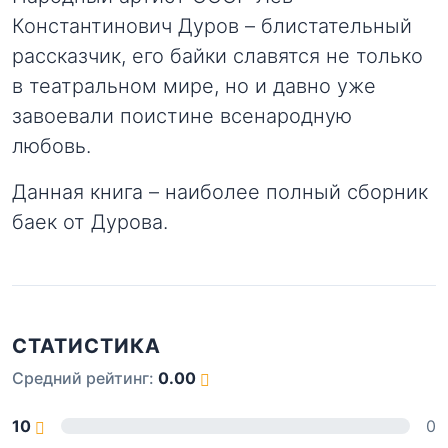
Константинович Дуров – блистательный
рассказчик, его байки славятся не только
в театральном мире, но и давно уже
завоевали поистине всенародную
любовь.
Данная книга – наиболее полный сборник
баек от Дурова.
СТАТИСТИКА
Средний рейтинг:
0.00
10
0