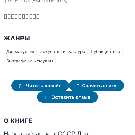
14.05.2026
(обн. 05.08.2026)
ЖАНРЫ
Драматургия
Искусство и культура
Публицистика
Биографии и мемуары
Читать онлайн
Скачать книгу
Оставить отзыв
О КНИГЕ
Народный артист СССР Лев