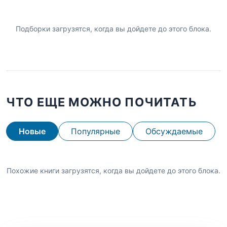
Подборки загрузятся, когда вы дойдете до этого блока.
ЧТО ЕЩЕ МОЖНО ПОЧИТАТЬ
Новые
Популярные
Обсуждаемые
Похожие книги загрузятся, когда вы дойдете до этого блока.