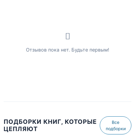
Отзывов пока нет. Будьте первым!
ПОДБОРКИ КНИГ, КОТОРЫЕ
Все
ЦЕПЛЯЮТ
подборки