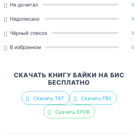
Не дочитал
0
Недописано
0
Чёрный список
0
В избранном
0
СКАЧАТЬ КНИГУ БАЙКИ НА БИС
БЕСПЛАТНО
Скачать TXT
Скачать FB2
Скачать EPUB