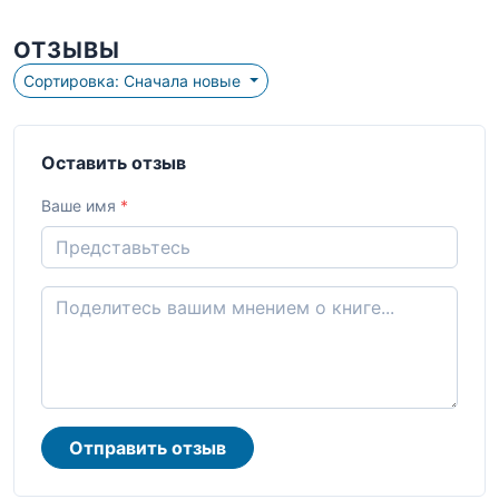
ОТЗЫВЫ
Сортировка: Сначала новые
Оставить отзыв
Ваше имя
*
Отправить отзыв