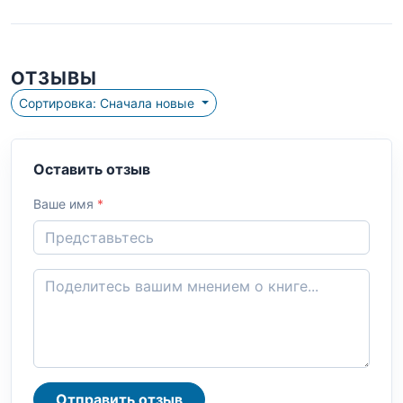
ОТЗЫВЫ
Сортировка: Сначала новые
Оставить отзыв
Ваше имя
*
Отправить отзыв