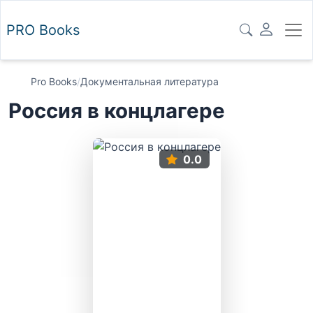
PRO
Books
Pro Books
/
Документальная литература
Россия в концлагере
0.0