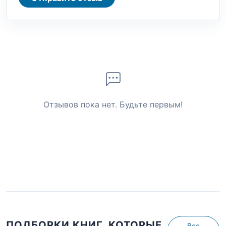
Отзывов пока нет. Будьте первым!
ПОДБОРКИ КНИГ, КОТОРЫЕ
Все