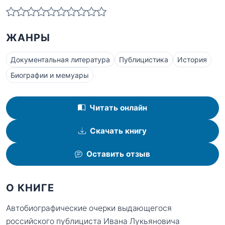
ЖАНРЫ
Документальная литература
Публицистика
История
Биографии и мемуары
Читать онлайн
Скачать книгу
Оставить отзыв
О КНИГЕ
Автобиографические очерки выдающегося
российского публициста Ивана Лукьяновича