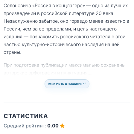
Солоневича «Россия в концлагере» — одно из лучших
произведений в российской литературе 20 века.
Незаслуженно забытое, оно гораздо менее известно в
России, чем за ее пределами, и цель настоящего
издания — познакомить российского читателя с этой
частью культурно-исторического наследия нашей
страны.
При подготовке публикации максимально сохранены
авторские орфография и пунктуация.
...
РАСКРЫТЬ ОПИСАНИЕ
СТАТИСТИКА
Средний рейтинг:
0.00