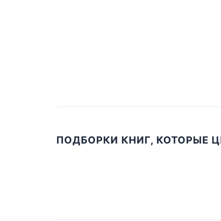
ПОДБОРКИ КНИГ, КОТОРЫЕ 