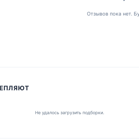
Отзывов пока нет. Б
ЦЕПЛЯЮТ
Не удалось загрузить подборки.