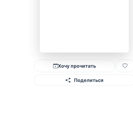
Хочу прочитать
Поделиться