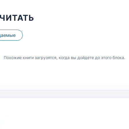
ЧИТАТЬ
даемые
Похожие книги загрузятся, когда вы дойдете до этого блока.