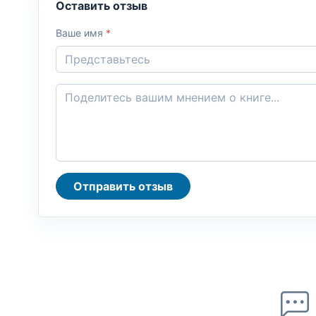
Оставить отзыв
Ваше имя
*
Отправить отзыв