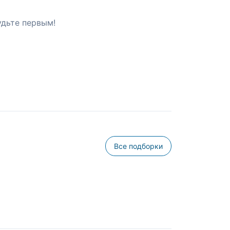
удьте первым!
Все подборки