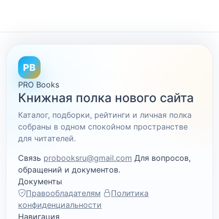
PB
PRO Books
Книжная полка нового сайта
Каталог, подборки, рейтинги и личная полка
собраны в одном спокойном пространстве
для читателей.
Связь
probooksru@gmail.com
Для вопросов,
обращений и документов.
Документы
Правообладателям
Политика
конфиденциальности
Навигация