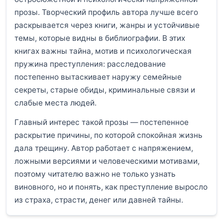
прозы. Творческий профиль автора лучше всего
раскрывается через книги, жанры и устойчивые
темы, которые видны в библиографии. В этих
книгах важны тайна, мотив и психологическая
пружина преступления: расследование
постепенно вытаскивает наружу семейные
секреты, старые обиды, криминальные связи и
слабые места людей.
Главный интерес такой прозы — постепенное
раскрытие причины, по которой спокойная жизнь
дала трещину. Автор работает с напряжением,
ложными версиями и человеческими мотивами,
поэтому читателю важно не только узнать
виновного, но и понять, как преступление выросло
из страха, страсти, денег или давней тайны.