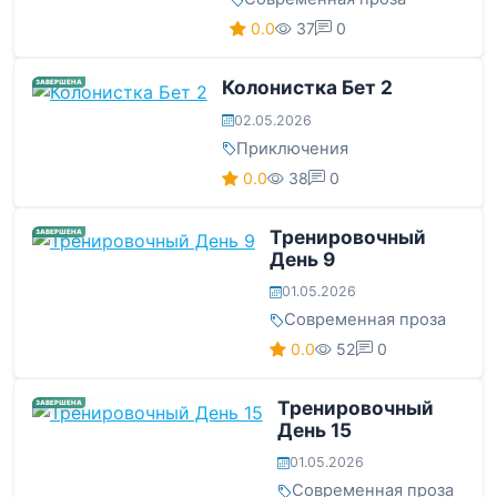
0.0
37
0
Колонистка Бет 2
ЗАВЕРШЕНА
02.05.2026
Приключения
0.0
38
0
Тренировочный
ЗАВЕРШЕНА
День 9
01.05.2026
Современная проза
0.0
52
0
Тренировочный
ЗАВЕРШЕНА
День 15
01.05.2026
Современная проза