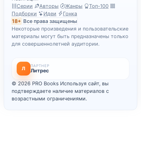
Серии
Авторы
Жанры
Топ-100
Подборки
Идеи
Гонка
18+
Все права защищены
Некоторые произведения и пользовательские
материалы могут быть предназначены только
для совершеннолетней аудитории.
ПАРТНЕР
Л
Литрес
© 2026 PRO Books
Используя сайт, вы
подтверждаете наличие материалов с
возрастными ограничениями.