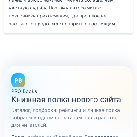
частную судьбу. Поэтому автора читают
поклонники приключения, где прошлое не
застыло, а продолжает спорить с настоящим.
PB
PRO Books
Книжная полка нового сайта
Каталог, подборки, рейтинги и личная полка
собраны в одном спокойном пространстве
для читателей.