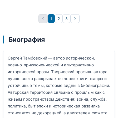
1
2
3
Вперёд
Биография
Сергей Тамбовский — автор исторической,
военно-приключенческой и альтернативно-
исторической прозы. Творческий профиль автора
лучше всего раскрывается через книги, жанры и
устойчивые темы, которые видны в библиографии.
Авторская территория связана с прошлым как с
живым пространством действия: война, служба,
политика, быт эпохи и историческая развилка
становятся не декорацией, а двигателем сюжета.