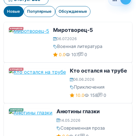
Новые
Популярные
Обсуждаемые
Миротворец-5
В ПРОЦЕССЕ
06.07.2026
Военная литература
0.0
107
0
Кто остался на трубе
В ПРОЦЕССЕ
06.06.2026
Приключения
10.0
158
0
Анютины глазки
ЗАВЕРШЕНА
14.05.2026
Современная проза