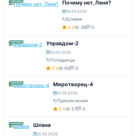
Почему нет, Леня?
ЗАВЕРШЕНА
06.05.2026
Боевик
0.0
38
0
Управдом-2
ЗАВЕРШЕНА
05.05.2026
Попаданцы
0.0
69
0
Миротворец-4
ЗАВЕРШЕНА
05.05.2026
Приключения
0.0
57
0
Шпана
ЗАВЕРШЕНА
05.05.2026