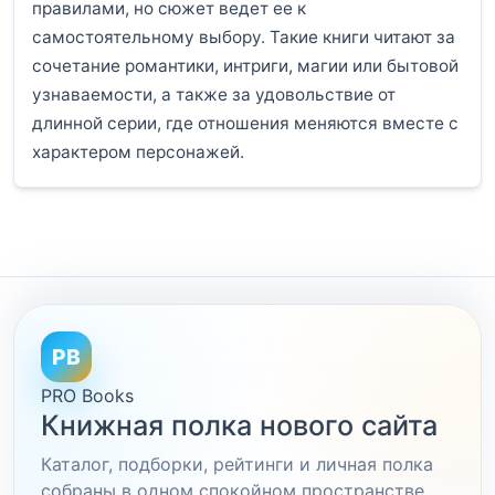
правилами, но сюжет ведет ее к
самостоятельному выбору. Такие книги читают за
сочетание романтики, интриги, магии или бытовой
узнаваемости, а также за удовольствие от
длинной серии, где отношения меняются вместе с
характером персонажей.
PB
PRO Books
Книжная полка нового сайта
Каталог, подборки, рейтинги и личная полка
собраны в одном спокойном пространстве