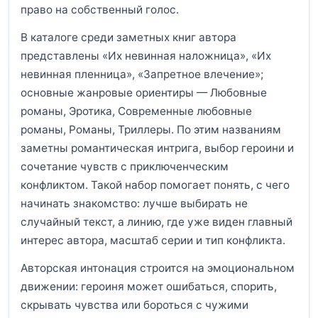
право на собственный голос.
В каталоге среди заметных книг автора
представлены «Их невинная наложница», «Их
невинная пленница», «Запретное влечение»;
основные жанровые ориентиры — Любовные
романы, Эротика, Современные любовные
романы, Романы, Триллеры. По этим названиям
заметны романтическая интрига, выбор героини и
сочетание чувств с приключенческим
конфликтом. Такой набор помогает понять, с чего
начинать знакомство: лучше выбирать не
случайный текст, а линию, где уже виден главный
интерес автора, масштаб серии и тип конфликта.
Авторская интонация строится на эмоциональном
движении: героиня может ошибаться, спорить,
скрывать чувства или бороться с чужими