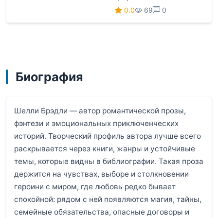
0.0
69
0
Биография
Шелли Брэдли — автор романтической прозы,
фэнтези и эмоциональных приключенческих
историй. Творческий профиль автора лучше всего
раскрывается через книги, жанры и устойчивые
темы, которые видны в библиографии. Такая проза
держится на чувствах, выборе и столкновении
героини с миром, где любовь редко бывает
спокойной: рядом с ней появляются магия, тайны,
семейные обязательства, опасные договоры и